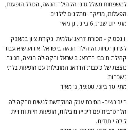
למשפחות משלל גווני הקהילה הגאה, הכולל הופעות,
הפעלות, מוזיקה ומתקנים לילדים
מתי: יום שבת, 6 ביוני, גן מאיר
וויגסטוק - מסורת דראג עולמית ונקודת ציון במאבק
לשוויון זכויות הקהילה הגאה בישראל. אירוע שיא עבור
קהילת חובבי הדראג בישראל והקהילה הגאה, חגיגה
נוצצת של כוכבות הדראג המובילות עם הופעות בלתי
נשכחות.
מתי: 10 ביוני, 19:00, גן מאיר
רייב נשים- מסיבת ענק המוקדשת לנשים מהקהילה
הלהט"בית עם דיג'ייז מובילות, הופעות חיות וחוויית
לילה ייחודית.