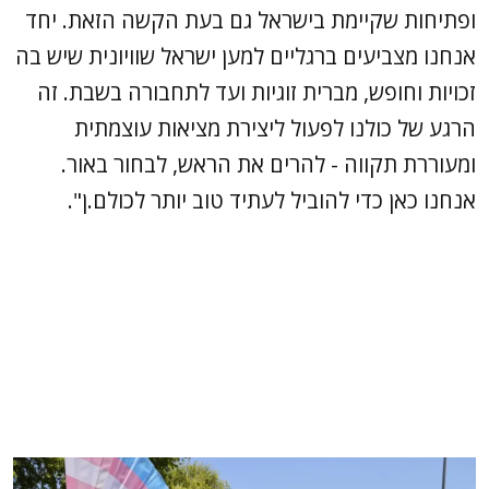
ופתיחות שקיימת בישראל גם בעת הקשה הזאת. יחד
אנחנו מצביעים ברגליים למען ישראל שוויונית שיש בה
זכויות וחופש, מברית זוגיות ועד לתחבורה בשבת. זה
הרגע של כולנו לפעול ליצירת מציאות עוצמתית
ומעוררת תקווה - להרים את הראש, לבחור באור.
אנחנו כאן כדי להוביל לעתיד טוב יותר לכולם.ן".