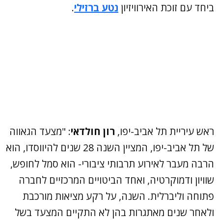
ביחד עם זוכת האירוויזיון
נטע ברזילי
.
ראש עיריית תל אביב-יפו,
רון חולדאי
: "מצעד הגאווה
של תל אביב-יפו, המציין השנה 28 שנים להיווסדו, הוא
הרבה מעבר לאירוע תרבותי ציבורי- הוא סמל לחופש,
שוויון ודמוקרטיה, ואחד הביטויים המרכזיים לחברה
פתוחה וליברלית. השנה, על רקע מציאות מורכבת
ולאחר שנים מאתגרות בהן לא התקיים המצעד בשל