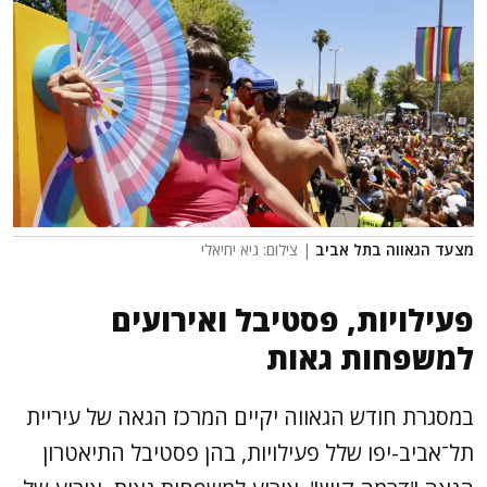
מצעד הגאווה בתל אביב
| צילום: גיא יחיאלי
פעילויות, פסטיבל ואירועים
למשפחות גאות
במסגרת חודש הגאווה יקיים המרכז הגאה של עיריית
תל־אביב-יפו שלל פעילויות, בהן פסטיבל התיאטרון