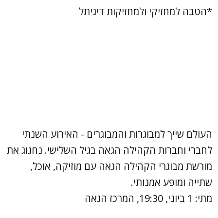
*הטבה למחזיקי ולמחזיקות דיגיתל
העולם שייך למבוגרות והמבוגרים - האירוע השנתי
לחברי וחברות הקהילה הגאה בגיל השלישי. נחגוג את
מורשת מבוגרי הקהילה הגאה עם מוזיקה, אוכל,
שתייה ומופע אמנותי.
מתי: 1 ביוני, 19:30, המרכז הגאה