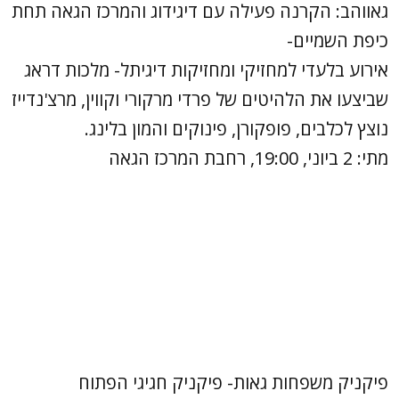
גאווהב: הקרנה פעילה עם דיגידוג והמרכז הגאה תחת
כיפת השמיים-
אירוע בלעדי למחזיקי ומחזיקות דיגיתל- מלכות דראג
שביצעו את הלהיטים של פרדי מרקורי וקווין, מרצ'נדייז
נוצץ לכלבים, פופקורן, פינוקים והמון בלינג.
מתי: 2 ביוני, 19:00, רחבת המרכז הגאה
פיקניק משפחות גאות- פיקניק חגיגי הפתוח