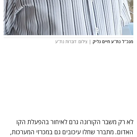
מנכ''ל נת''ע חיים גליק
| צילום: דוברות נת''ע
לא רק משבר הקורונה גרם לאיחור בהפעלת הקו
האדום. מתברר שחלו עיכובים גם במכרזי המערכות,