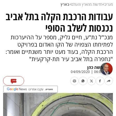
מעריב
>
חדשות מהארץ והעולם
>
בארץ
עבודות הרכבת הקלה בתל אביב
נכנסות לשלב הסופי
מנכ"ל נת"ע, חיים גליק, מספר על ההיערכות
לפתיחתו הצפויה של הקו האדום בפרויקט
הרכבת הקלה, בעוד מעט יותר משנתיים ואומר:
"נחפרה בתל אביב עיר תת-קרקעית"
משה כהן
06:00 | 04/09/2020
עקבו אחרינו