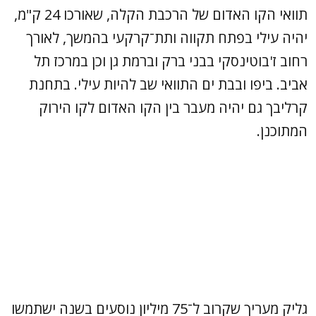
תוואי הקו האדום של הרכבת הקלה, שאורכו 24 ק"מ,
יהיה עילי בפתח תקווה ותת־קרקעי בהמשך, לאורך
רחוב ז'בוטינסקי בבני ברק וברמת גן וכן במרכז תל
אביב. ביפו ובבת ים התוואי שב להיות עילי. בתחנת
קרליבך גם יהיה מעבר בין הקו האדום לקו הירוק
המתוכנן.
גליק מעריך שקרוב ל־75 מיליון נוסעים בשנה ישתמשו