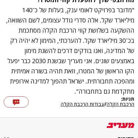
"מדובר בפרויקט לאומי ענק, בעלות של כ־140
מיליארד שקל. אלה סדרי גודל עצומים, לשם השוואה,
ההשקעה בשלושת קווי הרכבת הקלה מסתכמת
בכ־30 מיליארד שקל. להערכתי, המימון לא יהיה רק
של המדינה, ואנו בודקים דרכים להשגת מימון
באמצעים שונים. אני מעריך שבשנת 2030 כבר יפעל
הקו הראשון של המטרו, וזאת תהיה בשורה אמיתית
ומהפכה תחבורתית. ישראל תהפוך למדינה אירופית
מתקדמת גם בתחבורה".
תגיות:
הרכבת הקלה
/
עבודות הרכבת הקלה