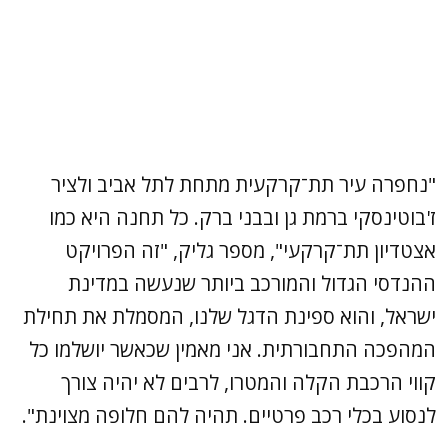
"נחפרה עיר תת־קרקעית מתחת לתל אביב ולציר
ז'בוטינסקי ברמת גן ובבני ברק. כל תחנה היא כמו
אצטדיון תת־קרקעי", מספר גליק, "זה הפרויקט
ההנדסי הגדול והמורכב ביותר שנעשה במדינת
ישראל, והוא ספינת הדגל שלנו, המסמלת את תחילת
המהפכה התחבורתית. אני מאמין שכאשר יושלמו כל
קווי הרכבת הקלה והמטרו, לרבים לא יהיה צורך
לנסוע בכלי רכב פרטיים. תהיה להם חלופה מצוינת".