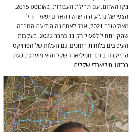
בקו האדום. עם תחילת העבודות, באוגוסט 2015,
הצפי של נת"ע היה שהקו האדום יפעל החל
מאוקטובר 2021, אבל לאחרונה הודיעה החברה
שהקו יתחיל לפעול רק בנובמבר 2022. בעקבות
העיכובים בלוחות הזמנים, גם העלות של הפרויקט
התייקרה ביותר ממיליארד שקל והיא מוערכת כעת
בכ־18 מיליארדי שקלים.