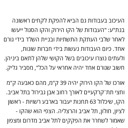
העיכוב בעבודות גם הביא להפקת לקחים ראשונה
בנת"ע: "העבודות של הקו הירוק והקו הסגול ייעשו
לאחר שלבי העתקת התשתיות ובניית השלד בידי גורם
אחד. כיום העבודות נעשות בידי חברות שונות,
ולעתים נוצרו עיכובים בשל הקושי שלהן לתאם ביניהן.
חשוב שגורם אחד יהיה אחראי על הכל", מסביר גליק.
אורכו של הקו הירוק יהיה 39 ק"מ, מהם כאבעה ק"מ
וחצי תת־קרקעיים לאורך רחוב אבן גבירול בתל אביב.
הקו, שיכלול 63 תחנות יעבור בארבע רשויות - ראשון
לציון, חולון, תל אביב והרצליה. הצפי הוא שהקו -
שאמור לשחרר את הפקקים לתל אביב מדרום ומצפון