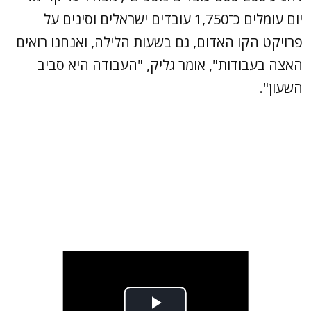
יום עומלים כ־1,750 עובדים ישראלים וסינים על
פרויקט הקו האדום, גם בשעות הלילה, ואנחנו רואים
האצה בעבודות", אומר גליק, "העבודה היא סביב
השעון".