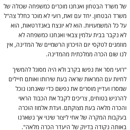
של משרד הבטחון ואנחנו מוכרים כמשפחה שכולה של
משרד הבטחון. יחד עם זאת, רועי לא מוכר כחלל צה"ל
על כל המשמעויות. הוא לא יונצח באנדרטאות, הוא
לא נקבר בבית עלמין צבאי ואנחנו כמשפחה לא
מוזמנים לטקסי יום הזיכרון הרשמיים של המדינה, אין
לנו שום הכרה ממלכתית מהמדינה.
"רועי מסר את נפשו בקרב ולא היה מסוגל להמשיך
לחיות עם המראות שראה בעת שירותו ואותם חיילים
שמסרו ועדיין מוסרים את נפשם כדי שאנחנו נוכל
להרגיש בטוחים, צריכים לקבל את הכבוד הראוי
והכרה מלאה בעת מצוקתם. ועדת אלמוז הוכרה
בעקבות המקרה של אחי ליצור שינוי אך נשארנו
באותה נקודה בדיוק של היעדר הכרה מלאה".