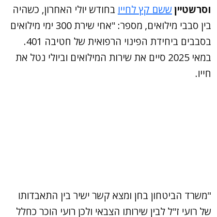
וסרשטיין
ששם קץ לחייו
בחודש יולי האחרון, כשהיה
בין סבבי מילואים, מספר: "אחי שירת 300 ימי מילואים
בסבבים ביחידת הפינוי הרפואית של חטיבה 401.
במאי 2025 סיים את שירות המילואים וביולי נטל את
חייו.
"משרד הביטחון בחן ומצא קשר ישיר בין התאבדותו
של רועי ז"ל לבין שירותו הצבאי ולכן רועי הוכר כחלל