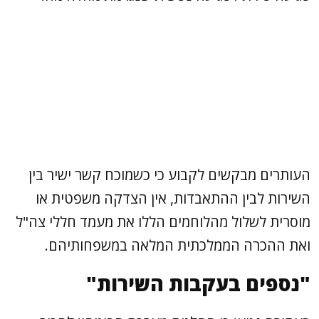
העותרים מבקשים לקבוע כי כשמוכח קשר ישיר בין
השירות לבין ההתאבדות, אין הצדקה משפטית או
מוסרית לשלול מהלוחמים הללו את מעמד חללי צה"ל
ואת ההכרה הממלכתית המלאה במשפחותיהם.
"נספים בעקבות השירות"