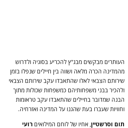
העותרים מבקשים מבג"ץ להכריע בסוגיה ולדרוש
מהמדינה הכרה מלאה ושווה בין חיילים שנפלו בזמן
שירותם הצבאי לאלו שהתאבדו עקב שירותם הצבאי
ולהכיר בבני משפחותיהם כמשפחות שכולות מתוך
הבנה שמדובר בחיילים שהתאבדו עקב טראומות
וחוויות שעברו בעת שהגנו על המדינה ואזרחיה.
תום וסרשטיין
, אחיו של לוחם המילואים
רועי