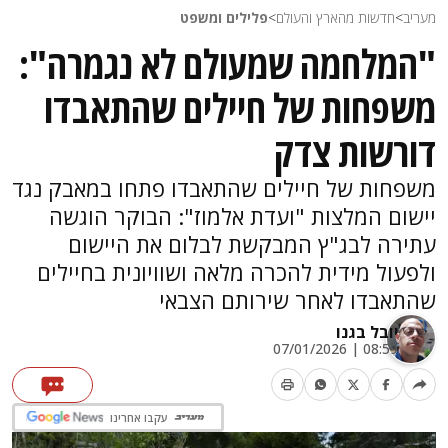
מעריב
>
חדשות מהארץ והעולם
>
פלילים ומשפט
"המלחמה שמעולם לא נגמרה":
משפחות של חיילים שהתאבדו
דורשות צדק
משפחות של חיילים שהתאבדו פתחו במאבק נגד
יישום המלצות "ועדת אלמוז": הבוקר הוגשה
עתירה לבג"ץ המבקשת לבלום את היישום
ולפעול מידית להכרה מלאה ושוויונית בחיילים
שהתאבדו לאחר שירותם הצבאי
יובל בגנו
08:59 | 07/01/2026
עקבו אחרינו