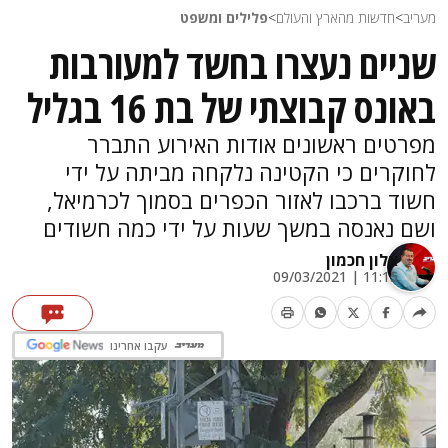
מעריב
>
חדשות מהארץ והעולם
>
פלילים ומשפט
שניים נעצרו בחשד למעורבות
באונס קבוצתי של בת 16 בגליל
מפרטים ראשונים אודות האירוע התברר
לחוקרים כי הקטינה נלקחה מביתה על ידי
חשוד ברכבו לאזור הכפרים בסמוך לכרמיאל,
ושם נאנסה במשך שעות על ידי כמה חשודים
אלון חכמון
11:15 | 09/03/2021
עקבו אחרינו