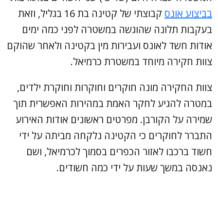
בביצוע אונס
קבוצתי של קטינה בת 16 בגליל, וזאת
בעקבות תלונה שהוגשה במשטרה לפני כמה ימים
אודות חשד לאונס ועבירות מין בקטינה ולאחר שהוקם
צוות חקירה מיוחד במשטרת כרמיאל.
צוות החקירה מונה חוקרים וחוקרות וחוקרת ילדים,
במטרה להגיע לחקר האמת במהירות האפשרית תוך
שמירה על הקורבן. מפרטים ראשונים אודות האירוע
התברר לחוקרים כי הקטינה נלקחה מביתה על ידי
חשוד ברכבו לאזור הכפרים בסמוך לכרמיאל, ושם
נאנסה במשך שעות על ידי כמה חשודים.