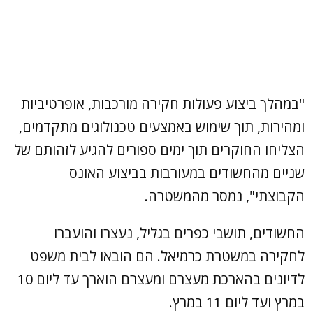
"במהלך ביצוע פעולות חקירה מורכבות, אופרטיביות
ומהירות, תוך שימוש באמצעים טכנולוגים מתקדמים,
הצליחו החוקרים תוך ימים ספורים להגיע לזהותם של
שניים מהחשודים במעורבות בביצוע האונס
הקבוצתי", נמסר מהמשטרה.
החשודים, תושבי כפרים בגליל, נעצרו והועברו
לחקירה במשטרת כרמיאל. הם הובאו לבית משפט
לדיונים בהארכת מעצרם ומעצרם הוארך עד ליום 10
במרץ ועד ליום 11 במרץ.