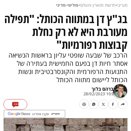
מעריב
>
חדשות מהארץ והעולם
>
פוליטי-מדיני
בג"ץ דן במתווה הכותל: "תפילה
מעורבת היא לא רק נחלת
קבוצות רפורמיות"
הרכב של שבעה שופטי עליון בראשות הנשיאה
אסתר חיות דן בפעם החמישית בעתירה של
התנועות הרפורמית והקונסרבטיבית ונשות
הכותל ליישום מתווה הכותל
אברהם בלוך
10:08 28/02/2023
עקבו אחרינו