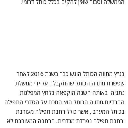
הממשלה וסבור שאין להקים בכלל כותל דרומי.
בג"ץ מתווה הכותל הוגש כבר בשנת 2016 לאחר
שפשרת מתווה הכותל שהתקבלה על ידי ממשלת
נתניהו באותה השנה הוקפאה בלחץ המפלגות
החרדיות.מתווה הכותל הוא הסכם על הסדרי התפילה
בכותל המערבי, אשר כולל רחבת תפילה מעורבת
ורחבת תפילה נפרדת מגדרית. הרחבה המעורבת לא