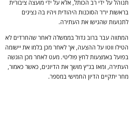
תנוהל על ידי רב הכותל, אלא על ידי מועצה ציבורית
בראשות יו"ר הסוכנות היהודית ויהיו בה נציגים
לתנועות שהגישו את העתירה.
המתווה עבר ברוב גדול בממשלה לאחר שהחרדים לא
הטילו ווטו על ההצעה, אך לאחר מכן בלמו את יישומה
בפועל באמצעות לחץ פוליטי. מעט לאחר מכן הוגשה
העתירה, ומאז בג"ץ מושך את הדיונים, כאשר כאמור,
מחר יתקיים הדיון החמישי במספר.