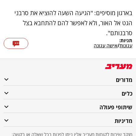
בארגון מוסיפים: "הגיעה השעה להוציא את סרבני
הגט אל האור, ולא לאפשר להם להתחבא בצל
סרבנותם".
תגיות:
עגונות
/
אישה עגונה
מדורים
כלים
שיתופי פעולה
מדיניות
מוקד שירות לקוחות מעריב אליו ניתן לפנות בכל שאלה או בקשה: