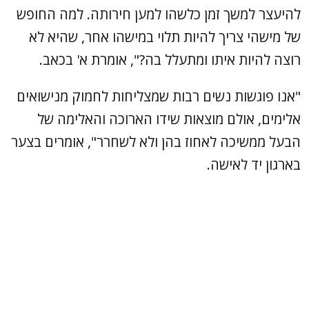
להיעצר למשך זמן כלשהו למען חירותה. למה החופש
של מישהי צריך להיות תלוי במישהו אחר, שהיא לא
רוצה להיות איתו ומתעלל בה?", אומרת א' בכאב.
"אנו פוגשות נשים רבות שמצליחות לחמוק מנישואים
אלימים, אולם מוצאות שידו הארוכה והאלימה של
הבעל ממשיכה לאחוז בהן ולא לשחרר", אומרים בצער
בארגון יד לאישה.