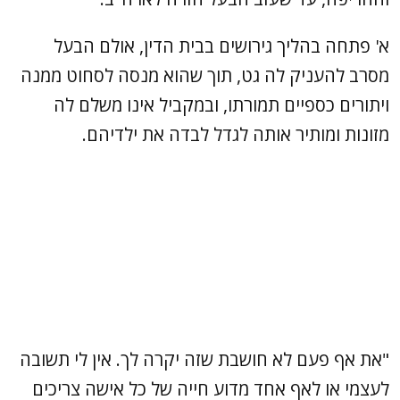
א' פתחה בהליך גירושים בבית הדין, אולם הבעל
מסרב להעניק לה גט, תוך שהוא מנסה לסחוט ממנה
ויתורים כספיים תמורתו, ובמקביל אינו משלם לה
מזונות ומותיר אותה לגדל לבדה את ילדיהם.
"את אף פעם לא חושבת שזה יקרה לך. אין לי תשובה
לעצמי או לאף אחד מדוע חייה של כל אישה צריכים