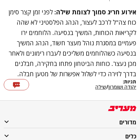
אירוע חריג סמוך לצומת שילה:
לפני זמן קצר סימן
כוח צה"ל לרכב לעצור, הנהג הפלסטיני לא שהה
לקריאות הכוחות, המשיך בנסיעה. הלוחמים ירו
פעמיים במסגרת נוהל מעצר חשוד, הנהג המשיך
בנסיעה כשהלוחמים משליכים לעברו רימונים ולאחר
מכן נעצר. כוחות הביטחון פתחו בחקירה, חבלנים
בדרך לזירה כדי לשלול אפשרות של מטען חבלה.
תגיות:
יהודה ושומרון
/
שילה
מדורים
כלים