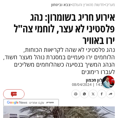
מעריב
>
חדשות מהארץ והעולם
>
צבא וביטחון
אירוע חריג בשומרון: נהג
פלסטיני לא עצר, לוחמי צה"ל
ירו באוויר
נהג פלסטיני לא שהה לקריאות הכוחות,
הלוחמים ירו פעמיים במסגרת נוהל מעצר חשוד,
הנהג המשיך בנסיעה כשהלוחמים משליכים
לעברו רימונים
אלון חכמון
14:28 | 08/04/2024
עקבו אחרינו