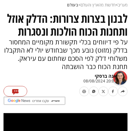
מעריב
>
חדשות מהארץ והעולם
>
בעולם
לבנון בצרות צרורות: הדלק אוזל
ותחנות הכוח הולכות ונסגרות
על פי דיווחים בכלי תקשורת מקומיים המחסור
בדלק (מזוט) נובע מכך שבחודש יולי לא התקבלו
משלוחי דלק לפי הסכם שחתום עם עיראק.
תחנת הכוח כבר הושבתה
אנה ברסקי
20:07 08/08/2024
עקבו אחרינו