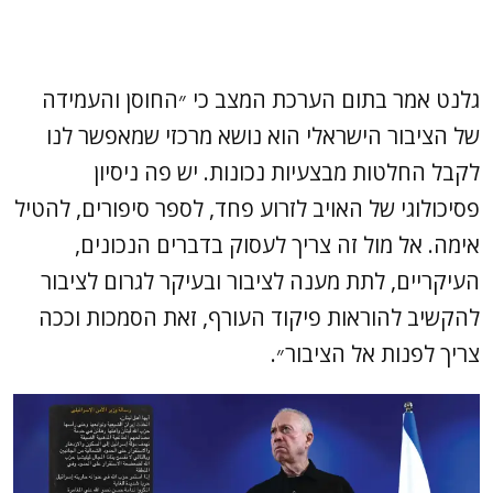
גלנט אמר בתום הערכת המצב כי ״החוסן והעמידה
של הציבור הישראלי הוא נושא מרכזי שמאפשר לנו
לקבל החלטות מבצעיות נכונות. יש פה ניסיון
פסיכולוגי של האויב לזרוע פחד, לספר סיפורים, להטיל
אימה. אל מול זה צריך לעסוק בדברים הנכונים,
העיקריים, לתת מענה לציבור ובעיקר לגרום לציבור
להקשיב להוראות פיקוד העורף, זאת הסמכות וככה
צריך לפנות אל הציבור״.