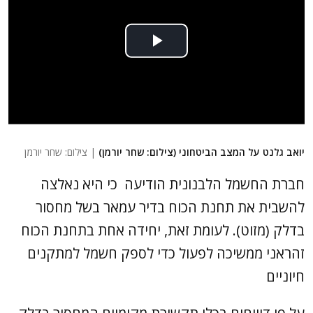
יואב גלנט על המצב הביטחוני (צילום: שחר יורמן)
| צילום: שחר יורמן
חברת החשמל הלבנונית הודיעה כי היא נאלצה
להשבית את תחנת הכוח בדיר עמאר בשל מחסור
בדלק (מזוט). לעומת זאת, יחידה אחת בתחנת הכוח
זהראני ממשיכה לפעול כדי לספק חשמל למתקנים
חיוניים