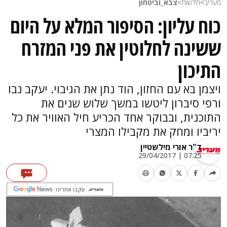
מעריב
>
חדשות
>
צבא_וביטחון
כוח עליון: הסיפור המלא על היום
ששינה לחלוטין את פני המזרח
התיכון
ויצמן בא עם החזון, הוד נתן את הגיבוי. יעקב נבו
ורפי סיברון ליטשו במשך שלוש שנים את
התוכנית, ובבוקר אחד הכריע חיל האוויר את כל
יריביו ומחק את מקבילו המצרי
ד"ר אורי מילשטיין
07:25 | 29/04/2017
עקבו אחרינו