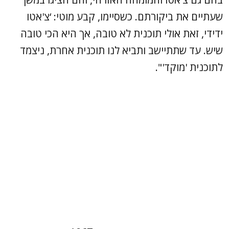
שעתיים את ביקורתם. כשסיימו, קבע מוטי: ‘צ'אטו
ידידי, זאת אולי תוכנית לא טובה, אך היא הכי טובה
שיש. עד שתתיישב ותביא לנו תוכנית אחרת, ניצמד
לתוכנית 'מוקד'".