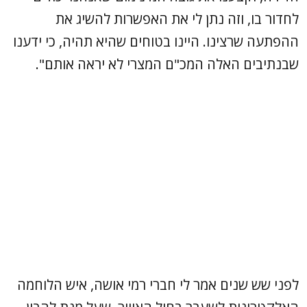
לחדור בו, וזה נתן לי את האפשרות להשיג את
ההפתעה שרצינו. היינו בטוחים שהיא תהיה, כי ידענו
שבנתיבים האלה המכ"ם המצרי לא יראה אותם".
לפני שש שנים אמר לי חברי רמי אושה, איש הלוחמה