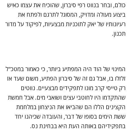
כולם, ובחר בנווט רפי סיברון, שהוכיח את עצמו כאיש
ביצוע מעולה ומדויק, המסוגל לתרגם ולפתח את
רעיונותיו של יאק לתוכניות מבצעיות, לפיקוד על מדור
תכנון.
המינוי של הוד היה המפתיע ביותר, כי כאמור במטכ"ל
זלזלו בו, אבל גם זה של סיברון הפתיע, משום שעד אז
רק טייסי קרב מונו לתפקידים מבצעיים. נווטים
שהתקדמו היו לחוטבי עצים ושואבי מים. אבל חמשת
הקצינים הללו הם שהביאו את הניצחון במלחמת
ששת הימים בסופו של דבר, והעובדה שכיהנו יחד
בתפקידיהם באותה העת היא בבחינת נס.