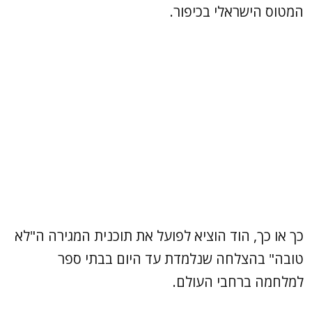
המטוס הישראלי בכיפור.
כך או כך, הוד הוציא לפועל את תוכנית המגירה ה"לא
טובה" בהצלחה שנלמדת עד היום בבתי ספר
למלחמה ברחבי העולם.