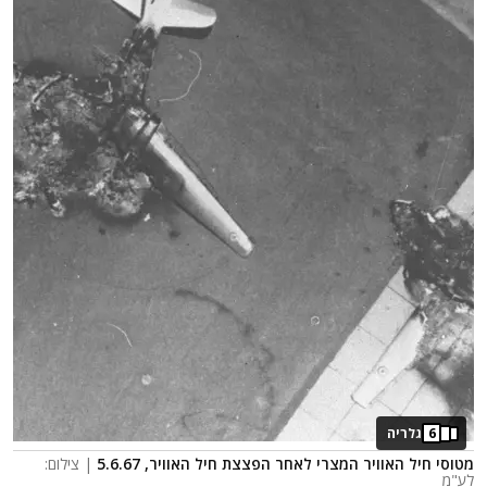
6
גלריה
מטוסי חיל האוויר המצרי לאחר הפצצת חיל האוויר, 5.6.67
| צילום:
לע"מ