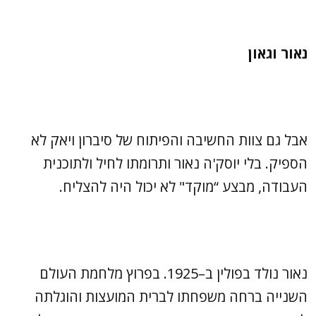
נאור וגאון
אבל גם צוות החשיבה והפיתוח של סיברון ויאק לא
הספיק. בלי יוסק'ה נאור ותרומתו לחיל ולתוכנית
העבודה, מבצע “מוקד" לא יכול היה להצליח.
נאור נולד בפולין ב–1925. בפרוץ מלחמת העולם
השנייה ברחה משפחתו לברית המועצות והוגלתה