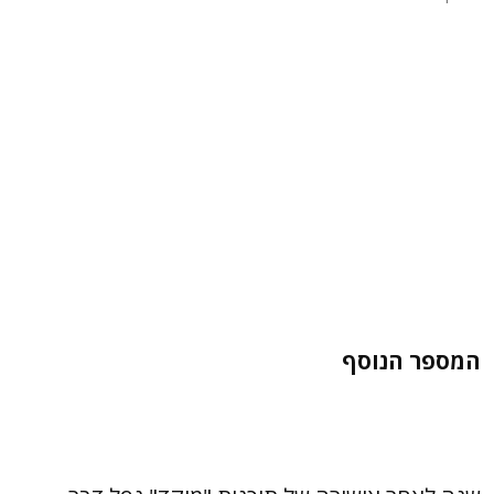
המספר הנוסף