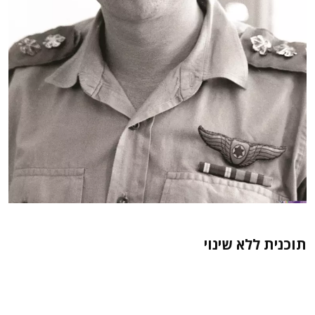
תוכנית ללא שינוי