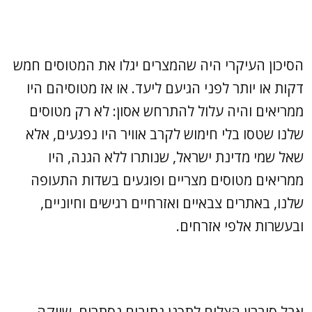
הסיכון העיקרי היה שהמצרים יגלו את המטוסים חמש
דקות או יותר לפני הגיעם ליעד. או אז מטוסיהם היו
ממריאים והיה עלול להתרחש אסון: לא רק מטוסים
שלנו שטסו בלי חימוש לקרב אוויר היו נפגעים, אלא
שאל שמי מדינת ישראל, שנותרו ללא הגנה, היו
ממריאים מטוסים מצריים ופוגעים בשדות התעופה
שלנו, באתרים צבאיים ואזרחיים רגישים וחיוניים,
ובעשרות אלפי אזרחים.
אבל סיברון הצליח לתכנן נתיבים נסתרים. שייקה