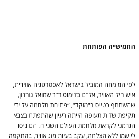
החמישייה הפותחת
לפי המומחה המוביל בישראל לאסטרטגיה אווירית,
איש חיל האוויר, אל"ם בדימוס ד"ר שמואל גורדון,
שהשתתף כטייס ב"מוקד", “פתיחת מלחמה על ידי
תקיפת שדות תעופה הייתה רעיון שהתפתח בצבא
הגרמני לקראת מלחמת העולם השנייה. הם ניסו
ליישמו ללא הצלחה, עקב בעיות מזג אוויר, בהתקפה