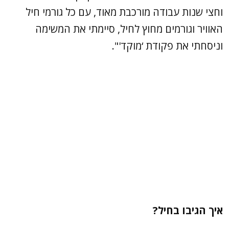
וחצי שנות עבודה מורכבת מאוד, עם כל גורמי חיל
האוויר וגורמים מחוץ לחיל, סיימתי את המשימה
וניסחתי את פקודת ‘מוקד'".
איך הגיבו בחיל?