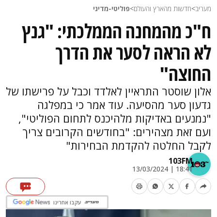
מעריב
>
חדשות מהארץ והעולם
>
פוליטי-מדיני
ח"כ מהמחנה הממלכתי: "גנץ
לא הראה לסער את הדרך
החוצה"
אלון שוסטר התראיין לאלדד וכבל על פרישתו של
גדעון סער מהסיעה. עוד אמר כי במפלגה
"נמנעים באדיקות מלהיכנס לתחום הפוליטי",
ועם זאת מצהירים: "בחודשים הקרובים צריך
לקבל החלטה להקדמת הבחירות"
103FM
18:41 | 13/03/2024
עקבו אחרינו