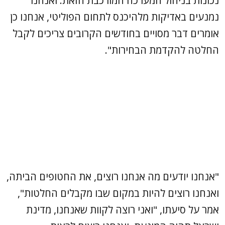
נכונות בניהול המערכה המורכבת הזאת. ואנחנו
נמנעים באדיקות מלהיכנס לתחום הפוליטי, אנחנו כן
אומרים דבר מסויים בחודשים הקרובים צריכים לקבל
החלטה להקדמת הבחירות".
"אנחנו יודעים מה אנחנו רוצים, את החטופים הביתה,
ואנחנו רוצים להיות במקום שבו מקבלים החלטות",
אמר על סיעתו, "ואני רוצה לקוות שאנחנו, מדינת