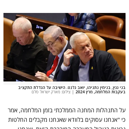
בני גנץ, בנימין נתניהו, יואב גלנט. הישיבה על הגדלת התקציב
בעקבות המלחמה, מרץ 2024
| צילום: מארק ישראל סלם
על התנהלות המחנה הממלכתי בזמן המלחמה, אמר
כי "אנחנו עסוקים בלוודא שאנחנו מקבלים החלטות