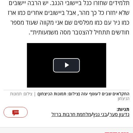
תלמידים שחזרו כנל ביישובי הנגב. יש הרבה יישובים
שלא יחזרו כל כך מהר, אבל ביישובים אחרים כמו ארז
כמו ניר עם כמו מפלסים שם אני מקווה שעוד מספר
חודשים תתחיל להצטבר מסה משמעותית".
החקלאים שבים לעוטף עזה (צילום: תמונות הניצחון)
| צילום: תמונות
הניצחון
תגיות:
גדעון סער
/
בני גנץ
/
מלחמת חרבות ברזל