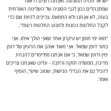
ישראל תהיה המונעת. ואנחנו רוצים לראות
שמתנהלים נכון לגבי הסוגיה של השליטה האזרחית
בעזה, לא אנחנו ולא החמאס. צריכים להיות שם כדי
לקבל החלטות נכונות ולמנוע החלטות רעות".
"מאז ימי חוסן יש עיקרון אחד שאני הולך איתו. אני
בתור דופן שמאל. אני מאוד אוהב את הרעיון של דופן
ימין ודופן שמאל, כי אם אנחנו מתיימרים להנהיג
מדינה, ממשלה חזקה ורחבה - עלינו שאנחנו צריכים
להכיל גם את הבדלי הגישות, שטוב שיש", הוסיף
ואמר.