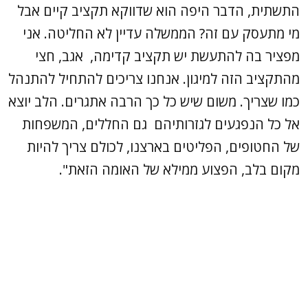
התשתית, הדבר היפה הוא שדווקא תקציב קיים אבל
מי מתעסק עם זה? הממשלה עדיין לא החליטה. אני
מפציר בה להתעשת יש תקציב קדימה, אגב, חצי
מהתקציב הזה למיגון. אנחנו צריכים להתחיל להתנהל
כמו שצריך. משום שיש כל כך הרבה אתגרים. הלב יוצא
אל כל הנפגעים לגזרותיהם גם החללים, המשפחות
של החטופים, הפליטים בארצנו, לכולם צריך להיות
מקום בלב, הפצוע ממילא של האומה הזאת".