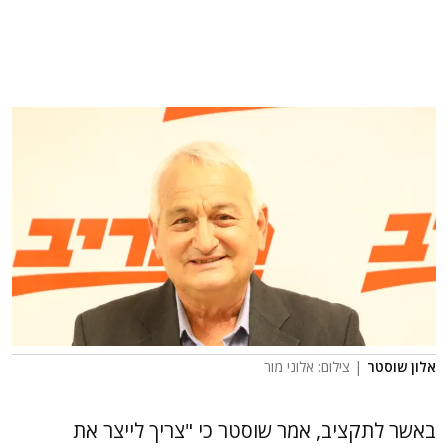
אלון שוסטר
| צילום: אלוני מור
באשר לתקציב, אמר שוסטר כי "צריך לייצר את