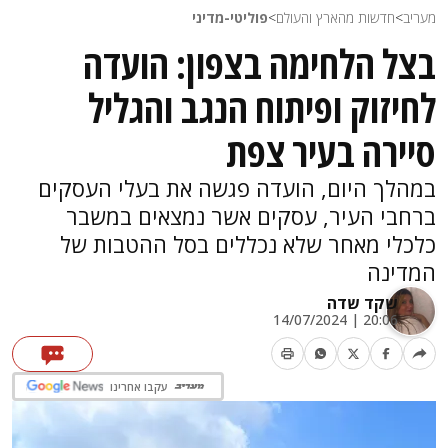
מעריב
>
חדשות מהארץ והעולם
>
פוליטי-מדיני
בצל הלחימה בצפון: הועדה
לחיזוק ופיתוח הנגב והגליל
סיירה בעיר צפת
במהלך היום, הועדה פגשה את בעלי העסקים
ברחבי העיר, עסקים אשר נמצאים במשבר
כלכלי מאחר שלא נכללים בסל ההטבות של
המדינה
שקד שדה
20:06 | 14/07/2024
עקבו אחרינו