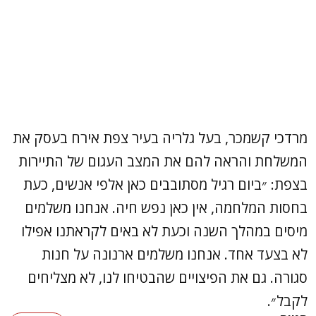
מרדכי קשמכר, בעל גלריה בעיר צפת אירח בעסק את
המשלחת והראה להם את המצב העגום של התיירות
בצפת: ״ביום רגיל מסתובבים כאן אלפי אנשים, כעת
בחסות המלחמה, אין כאן נפש חיה. אנחנו משלמים
מיסים במהלך השנה וכעת לא באים לקראתנו אפילו
לא בצעד אחד. אנחנו משלמים ארנונה על חנות
סגורה. גם את הפיצויים שהבטיחו לנו, לא מצליחים
לקבל״.