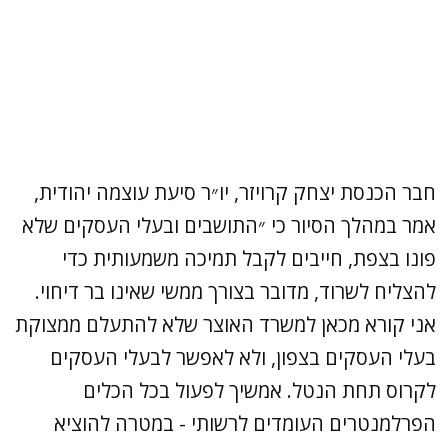
חבר הכנסת יצחק קרויזר, יו״ר סיעת עוצמה יהודית,
אמר במהלך הסיור כי ״התושבים ובעלי העסקים שלא
פונו בצפת, חייבים לקבל תמיכה משמעותית כדי
להצליח לשרוד, מדובר בצורך ממשי שאינו בר דיחוי.
אני קורא מכאן למשרד האוצר שלא להתעלם ממצוקת
בעלי העסקים בצפון, ולא לאפשר לבעלי העסקים
לקרוס תחת הנטל. אמשיך לפעול בכל הכלים
הפרלמנטרים העומדים לרשותי - במטרה להוציא