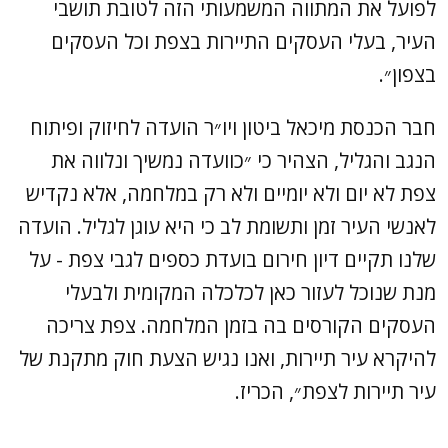
לפועל את המתווה המשמעותי הזה לטובת תושבי
העיר, בעלי העסקים התיירות בצפת וכל העסקים
בצפון״.
חבר הכנסת מיכאל ביטון ויו״ר הועדה לחיזוק ופיתוח
הנגב והגליל, הצהיר כי ״כוועדה נמשיך ונלווה את
צפת לא יום ולא יומיים ולא רק במלחמה, אלא נקדיש
לאנשי העיר זמן ותשומת לב כי היא עוגן לגליל. הועדה
שלנו תקיים דיון חירום בועדת כספים לגבי צפת - על
מנת שנוכל לעזור כאן לכלכלה המקומית ולבעלי
העסקים הקורסים בה בזמן המלחמה. צפת צריכה
להיקרא עיר תיירות, ואנו נגיש הצעת חוק מתקנת של
עיר תיירות לצפת״, הכריז.