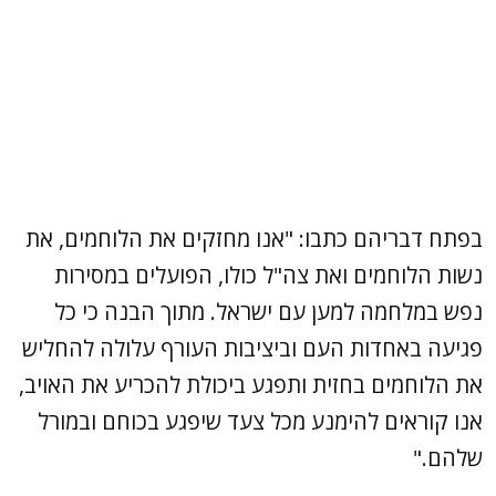
בפתח דבריהם כתבו: "אנו מחזקים את הלוחמים, את
נשות הלוחמים ואת צה"ל כולו, הפועלים במסירות
נפש במלחמה למען עם ישראל. מתוך הבנה כי כל
פגיעה באחדות העם וביציבות העורף עלולה להחליש
את הלוחמים בחזית ותפגע ביכולת להכריע את האויב,
אנו קוראים להימנע מכל צעד שיפגע בכוחם ובמורל
שלהם."