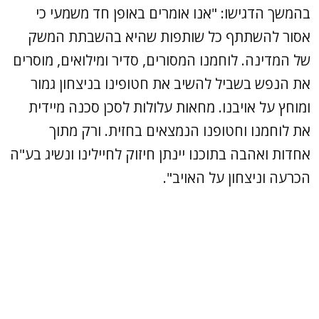
בהמשך הדגישו: "אנו אומרים באופן חד משמעי כי
אסור להשתתף כל שותפות שהיא בהשבתת המשק
של המדינה. לוחמנו המסורים, סדיר ומילואים, מוסרים
את הנפש בשביל להשיב את חטופינו בניצחון גמור
ומוחץ על אויבנו. מחאות עלולות לסכן סכנה מיידית
את לוחמנו וחטופנו הנמצאים בחזית. ורק מתוך
אחדות ואהבה בתוכנו יינתן חיזוק לחיילינו ונשיג בע"ה
הכרעה וניצחון על האויב".