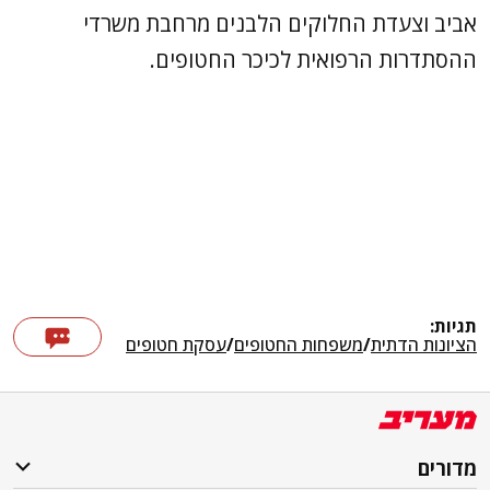
אביב וצעדת החלוקים הלבנים מרחבת משרדי
ההסתדרות הרפואית לכיכר החטופים.
תגיות:
הציונות הדתית
/
משפחות החטופים
/
עסקת חטופים
מדורים