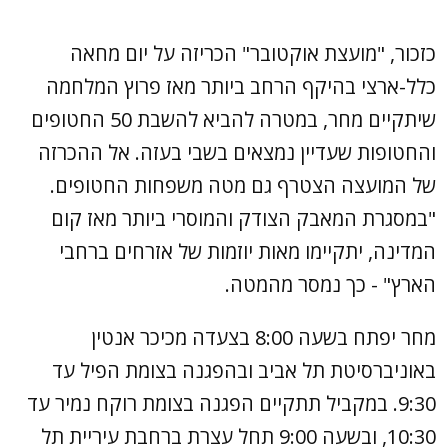
כזכור, "מועצת אוקטובר" הכריזה על יום מחאה
כלל-ארצי בהיקף הרחב ביותר מאז פרוץ המלחמה
שיתקיים מחר, במטרה להביא להשבת 50 החטופים
והחטופות שעדיין נמצאים בשבי בעזה. אל ההכרזה
של המועצה הצטרף גם מטה משפחות החטופים.
"במסגרת המאבק הצודק והמוסרי ביותר מאז קום
המדינה, יתקיימו מאות יוזמות של אזרחים ברחבי
הארץ" - כך נמסר מהמטה.
מחר יפתח בשעה 8:00 בצעדה מכיכר אנטין
באוניברסיטת תל אביב ובהפגנה בצומת הפיל עד
9:30. במקביל תתקיים הפגנה בצומת רוקח נמיר עד
10:30, ובשעה 9:00 תחל עצרת ברחבת עיריית תל