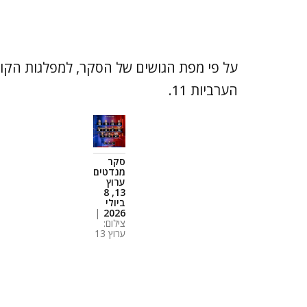
הערביות 11.
סקר
מנדטים
ערוץ
13, 8
ביולי
|
2026
צילום:
ערוץ 13