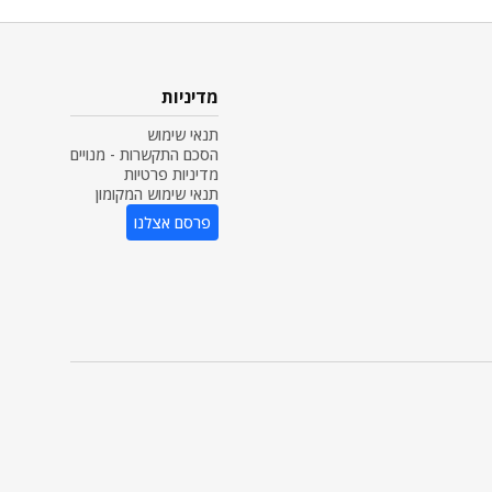
מדיניות
תנאי שימוש
הסכם התקשרות - מנויים
מדיניות פרטיות
תנאי שימוש המקומון
פרסם אצלנו