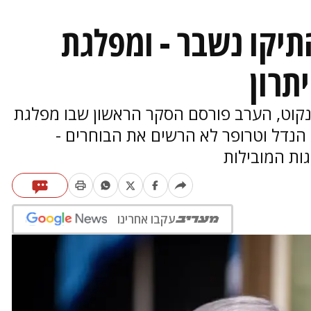
יקו נשבר - ומפלגת
תרון
יזנקוט, הערב פורסם הסקר הראשון שבו מפלגת
 הנדל וטרופר לא הרשים את הבוחרים -
ות המובילות
עקבו אחרינו