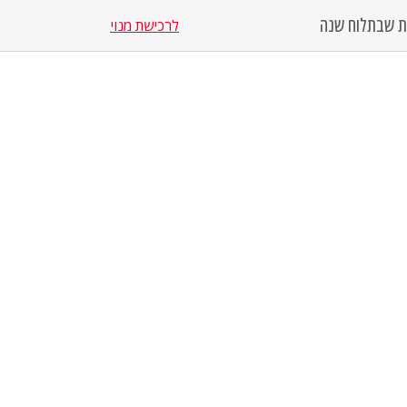
סת שבת
לוח שנה
לרכישת מנוי