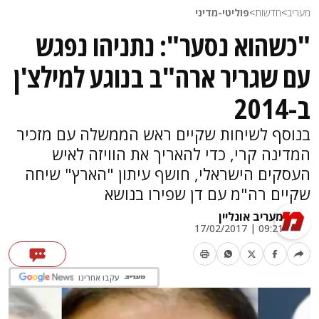
מעריב
>
חדשות
>
פוליטי-מדיני
"כשהוא נסער": נתניהו נפגש
עם שגריר ארה"ב בנוגע למילצ'ן
ב-2014
בנוסף לשיחות שקיים ראש הממשלה עם מזכיר
המדינה קרי, כדי להאריך את הוויזה לאיש
העסקים הישראלי, חושף עיתון "הארץ" שיחה
שקיים רה"מ עם דן שפירו בנושא
מעריב אונליין
09:21 | 17/02/2017
עקבו אחרינו