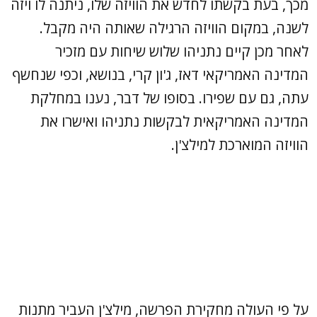
מכך, בעת בקשתו לחדש את הוויזה שלו, ניתנה לו ויזה
לשנה, במקום הוויזה הרגילה שאותה היה מקבל.
לאחר מכן קיים נתניהו שלוש שיחות עם מזכיר
המדינה האמריקאי דאז, ג'ון קרי, בנושא, וכפי שנחשף
עתה, גם עם שפירו. בסופו של דבר, נענו במחלקת
המדינה האמריקאית לבקשות נתניהו ואישרו את
הוויזה המוארכת למילצ'ן.
על פי העולה מחקירת הפרשה, מילצ'ן העביר מתנות