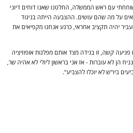
, שוחחתי עם ראש הממשלה, החלטנו שאנו דוחים דיוני
ראים על מה שהם עושים. ההצבעה הייתה בניגוד
יר יהיה תקציב אחראי, כרגע אנחנו מקפיאים את
פגיעה קשה, זו בגידה מצד אותם מפלגות אופוזיציה
יח הן לא עוברות - אז אני בראשון ליולי לא אהיה שר,