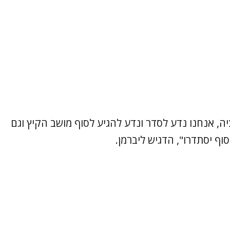
ה, אנחנו נדע לסדר ונדע להגיע לסוף מושב הקיץ וגם
ף יסתדרו", הדגיש ליברמן.