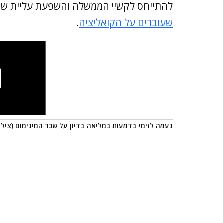
להתייחס לקשיי הממשלה והשפעת עליית שכ
שעוברים על הקואליציה
.
נעמה לזימי בדמעות במליאה בדיון על שכר המינימום (צילו