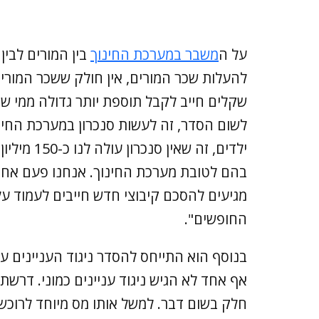
על ה
משבר במערכת החינוך
בין המורים לבין 
לשום הסדר, זה לעשות סנכרון במערכת החינ
בהם לטובת מערכת החינוך. אנחנו פעם אחר
מגיעים להסכם קיבוצי חדש חייבים לעמוד על 
החופשים".
בנוסף הוא התייחס להסדר ניגוד העניינים עלי
אף אחד לא הגיש ניגוד עניינים כמוני. דרש
חלק בשום דבר. למשל אותו מס מיוחד לרוכשי