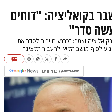
ר בקואליציה: "דוחים
עשה סדר"
ואליציה ואמר: "כרגע חייבים לסדר את
גיע לסוף מושב הקיץ ולהעביר תקציב"
עקבו אחרינו