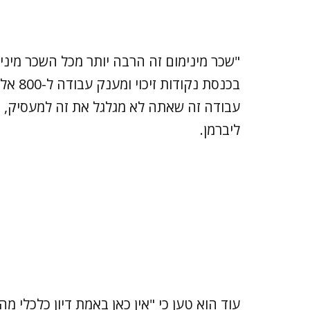
"שכר מינימום זה הרבה יותר מכל השכר מיני
עבודה זה שאתה לא מגלגל את זה למעסיק, זה
ליברמן.
עוד הוא טען כי "אין כאן באמת דיון כלכלי מ