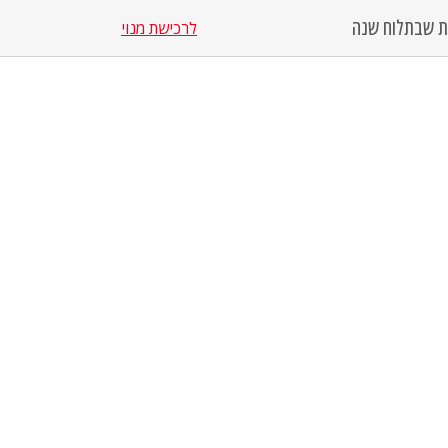
סת שבת
לוח שנה
לרכישת מנוי