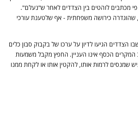
פי מכתבים לוהטים בין הצדדים לאחר ש"נעלם".
", שהוגדרה כירושה משפחתית - אף שלטענת עורכי
ו הצדדים הגיעו לדיון על ערכו של בקבוק סבון כלים
 המקרים הכסף אינו העניין. החפץ מקבל משמעות
ש שמנסים לרמות אותו, להקטין אותו או לקחת ממנו