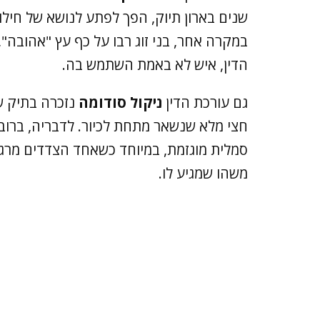
שנים בארון תיוק, הפך לפתע לנושא של חילו
במקרה אחר, בני זוג רבו על כף עץ "אהובה
הדין, איש לא באמת השתמש בה.
גם עורכת הדין
ניקול סודומה
נזכרה בתיק שב
חצי מלא שנשאר מתחת לכיור. לדבריה, ברוב
סמלית מוגזמת, במיוחד כשאחד הצדדים מרגי
משהו שמגיע לו.