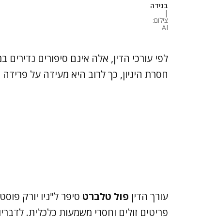
בגידה
|
צילום:
AI
לפי עורכי הדין, אלה אינם סיפורים נדירים 
חסרת היגיון, כך לרוב היא מעידה על פרידה 
עורך הדין
פול טלברט
סיפר ל"ניו יורק פוסט
פריטים זולים וחסרי משמעות כלכלית. לדבריו