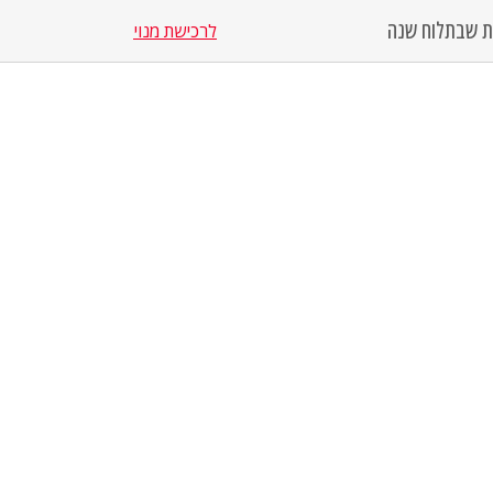
סת שבת
לוח שנה
לרכישת מנוי