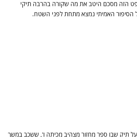
פט הזה מסכם היטב את מה שקורה בהרבה תיקי
אבל הסיפור האמיתי נמצא מתחת לפני השטח.
 על תיק שבו ספר מחזור מצהיב מכיתה ו', ששכב במשך