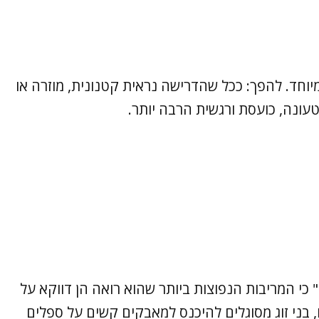
במיוחד. להפך: ככל שהדרישה נראית קטנונית, מוזרה או
טעונה, כועסת ורגשית הרבה יותר.
" כי המריבות הנפוצות ביותר שהוא רואה הן דווקא על
, בני זוג מסוגלים להיכנס למאבקים קשים על ספלים