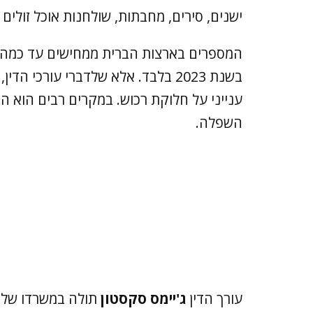
ישנים, סירים, מחבתות, שולחנות אוכל זולים 
בשנת 2023 בלבד. אלא שלדברי עורכי
ענייני על חלוקת רכוש. במקרים רבים הוא ה
השפלה.
עורך הדין
ג'יימס סקסטון
תולה במשרדו שלט 