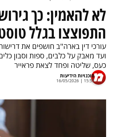
התפוצצו בגלל טוסטר ב-50
ועד מאבק על כלבים, ספות וסבון כלי
כעס, שליטה ופחד לצאת פראייר
סוכנויות הידיעות
15:55 | 16/05/2026