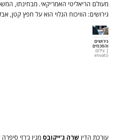
מעולם הריאליטי האמריקאי. מבחינתו, המש
גירושים: הוויכוח הגלוי הוא על חפץ קטן, 
גירושים
והסכמים
| צילום:
envato
עורכת הדין
שרה ג'ייקובס
מניו ג'רזי סיפרה