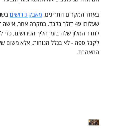
באחד המקרים החריגים,
מאבק גירושים
שעלותו 49 דולר בלבד. במקרה אחר, 
לחדר המלון שלה בזמן הליך הגירושים, כדי
לקבל ספה - לא בגלל הנוחות, אלא משום ש
המאהבת.