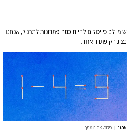
שימו לב כי יכולים להיות כמה פתרונות לתרגיל, אנחנו
נציג רק פתרון אחד.
אתגר
| צילום: צילום מסך