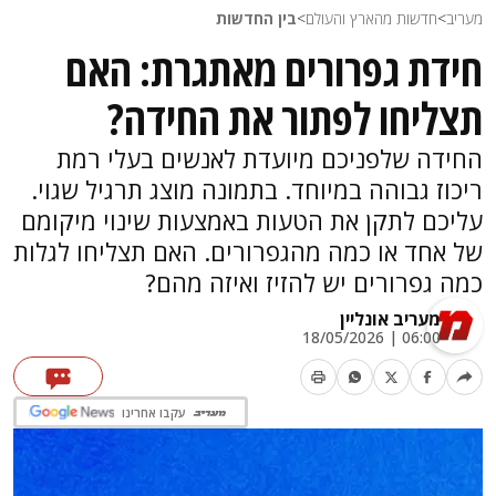
מעריב
>
חדשות מהארץ והעולם
>
בין החדשות
חידת גפרורים מאתגרת: האם
תצליחו לפתור את החידה?
החידה שלפניכם מיועדת לאנשים בעלי רמת
ריכוז גבוהה במיוחד. בתמונה מוצג תרגיל שגוי.
עליכם לתקן את הטעות באמצעות שינוי מיקומם
של אחד או כמה מהגפרורים. האם תצליחו לגלות
כמה גפרורים יש להזיז ואיזה מהם?
מעריב אונליין
06:00 | 18/05/2026
עקבו אחרינו