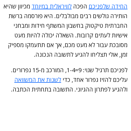
החידה שלפניכם
הפכה
לוויראלית במיוחד
מכיוון שהיא
הותירה גולשים רבים מבולבלים. היא פורסמה ברשת
החברתית טיקטוק בחשבון המשתף חידות ומבחני
אישיות לעתים קרובות. השאלה יכולה להיות מעט
מסובכת עבור לא מעט מכם, אך אם תתעמקו מספיק
זמן, אולי תצליחו להגיע לתשובה הנכונה.
לפניכם תרגיל שגוי: 9=1-4, המורכב מ-15 גפרורים.
עליכם להזיז גפרור אחד, כדי
לשנות את המשוואה
ולהגיע לפתרון ההגיוני. התשובה בתחתית הכתבה.