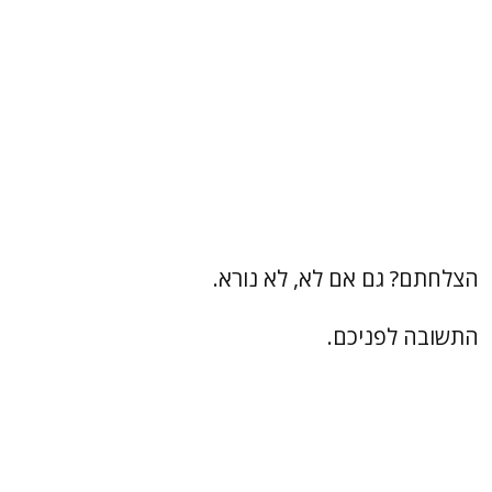
הצלחתם? גם אם לא, לא נורא.
התשובה לפניכם.