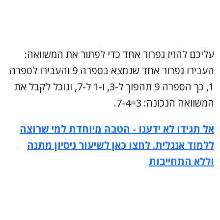
עליכם להזיז גפרור אחד כדי לפתור את המשוואה:
העבירו גפרור אחד שנמצא בספרה 9 והעבירו לספרה
1, כך הספרה 9 תהפוך ל-3, ו-1 ל-7, ונוכל לקבל את
המשוואה הנכונה: 3=7-4.
אל תגידו לא ידענו - הטבה מיוחדת למי שרוצה
ללמוד אנגלית. לחצו כאן לשיעור ניסיון מתנה
וללא התחייבות