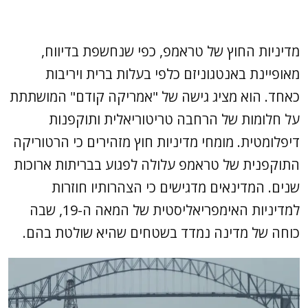
מדיניות החוץ של טראמפ, כפי שנחשפת בדיווח,
מאופיינת באנטגוניזם כלפי בעלות ברית ויריבות
כאחד. הוא מציג גישה של "אמריקה קודם" המושתתת
על חלומות של הרחבה טריטוריאלית ותוקפנות
דיפלומטית. מומחי מדיניות חוץ מזהירים כי הרטוריקה
התוקפנית של טראמפ עלולה לפגוע בבריתות ארוכות
שנים. המדינאים מדגישים כי הצהרותיו חוזרות
למדיניות האימפריאליסטית של המאה ה-19, שבה
כוחה של מדינה נמדד בשטחים שהיא שולטת בהם.