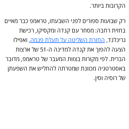
הקרובות ביותר.
רק שבועות ספורים לפני השבעתו, טראמפ כבר מאיים
בחזית רחבה: מסחר עם קנדה ומקסיקו, רכישת
גרינלנד,
החזרת השליטה על תעלת פנמה
, ואפילו
הצעה להפוך את קנדה למדינה ה-51 של ארצות
הברית. לפי מקורות בצוות המעבר של טראמפ, מדובר
באסטרטגיה מכוונת שמטרתה להחליש את השפעתן
של רוסיה וסין.