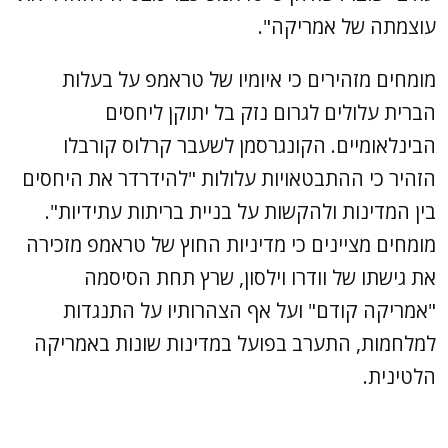
עוצמתה של אמריקה".
מומחים מזהירים כי איומיו של טראמפ על בעלות
הברית עלולים לגרום נזק בל יתוקן ליחסים
הבינלאומיים. הקונגרסמן לשעבר קרלוס קורבלו
הזהיר כי ההתבטאויות עלולות "להידרדר את היחסים
בין המדינות ולהקשות על בניית בריתות עתידיות".
מומחים מציינים כי מדיניות החוץ של טראמפ מזכירה
את גישתו של וודרו וילסון, שרץ תחת הסיסמה
"אמריקה קודם" ועל אף הצהרותיו על התנגדות
למלחמות, התערב בפועל במדינות שונות באמריקה
הלטינית.