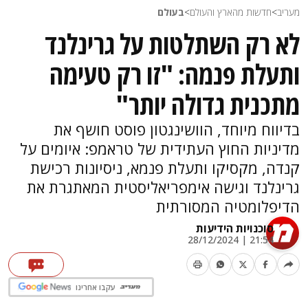
מעריב
>
חדשות מהארץ והעולם
>
בעולם
לא רק השתלטות על גרינלנד
ותעלת פנמה: "זו רק טעימה
מתכנית גדולה יותר"
בדיווח מיוחד, הוושינגטון פוסט חושף את
מדיניות החוץ העתידית של טראמפ: איומים על
קנדה, מקסיקו ותעלת פנמא, ניסיונות רכישת
גרינלנד וגישה אימפריאליסטית המאתגרת את
הדיפלומטיה המסורתית
סוכנויות הידיעות
21:54 | 28/12/2024
עקבו אחרינו