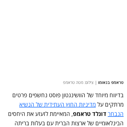
טראמפ בנאומו
| צילום: מטה טראמפ
בדיווח מיוחד של הוושינגטון פוסט נחשפים פרטים
מרתקים על
מדיניות החוץ העתידית של הנשיא
הנבחר
דונלד טראמפ
, המאיימת לזעזע את היחסים
הבינלאומיים של ארצות הברית עם בעלות בריתה