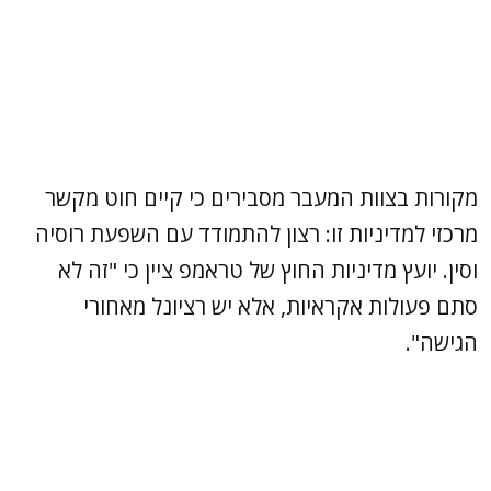
מקורות בצוות המעבר מסבירים כי קיים חוט מקשר
מרכזי למדיניות זו: רצון להתמודד עם השפעת רוסיה
וסין. יועץ מדיניות החוץ של טראמפ ציין כי "זה לא
סתם פעולות אקראיות, אלא יש רציונל מאחורי
הגישה".