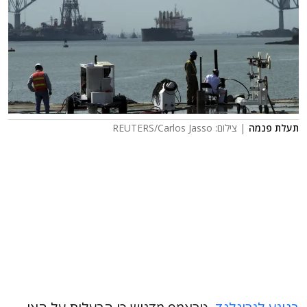
תעלת פנמה
| צילום: REUTERS/Carlos Jasso