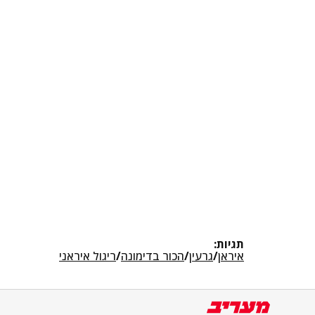
תגיות:
איראן
/
גרעין
/
הכור בדימונה
/
ריגול איראני