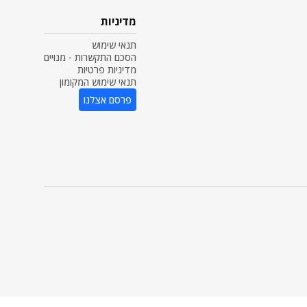
מדיניות
תנאי שימוש
הסכם התקשרות - מנויים
מדיניות פרטיות
תנאי שימוש המקומון
פרסם אצלנו