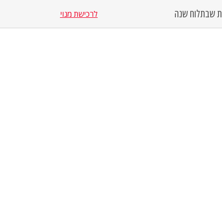
סת שבת
לוח שנה
לרכישת מנוי