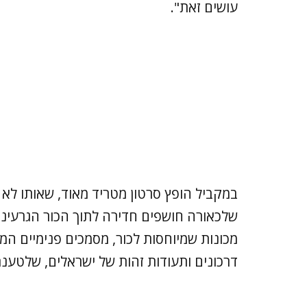
עושים זאת".
שלכאורה חושפים חדירה לתוך הכור הגרעיני
מכונות שמיוחסות לכור, מסמכים פנימיים המעי
דרכונים ותעודות זהות של ישראלים, שלטענ