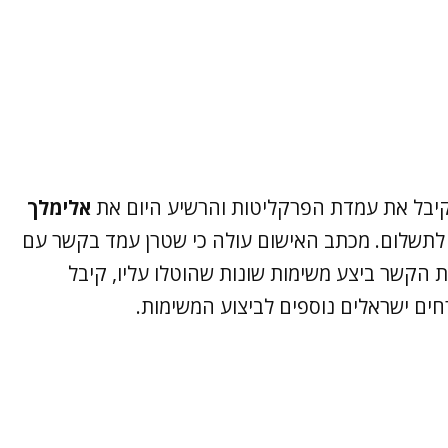
אלימלך
ה לתשלום. מכתב האישום עולה כי שטרן עמד בקשר עם
רת הקשר ביצע משימות שונות שהוטלו עליו, קיבל
רחים ישראלים נוספים לביצוע המשימות.