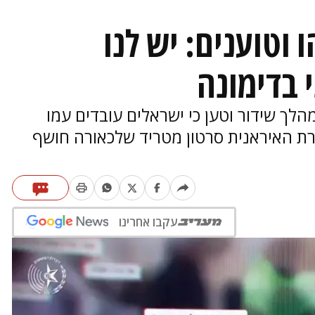
 וטוענים: יש לנו
 בדימונה
הלך שידור וטען כי ישראלים עובדים עמו
ת האיראנית סרטון מטריד שלכאורה חושף
עקבו אחרינו