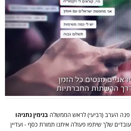
 פנה הערב (רביעי) לראש הממשלה
בנימין נתניהו
בדים שלך שיתפו פעולה איתנו תמורת כסף - ועדיין