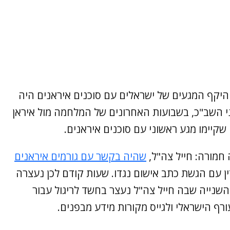
היקף המגעים של ישראלים עם סוכנים איראנים היה
י השב"כ, בשבועות האחרונים של המלחמה מול איראן
חמורה: חייל צה"ל,
שהיה בקשר עם גורמים איראנים
ן עם הגשת כתב אישום נגדו. שעות קודם לכן נעצרה
השנייה שבה חייל צה"ל נעצר בחשד לריגול עבור
רף הישראלי ולגייס מקורות מידע מבפנים.