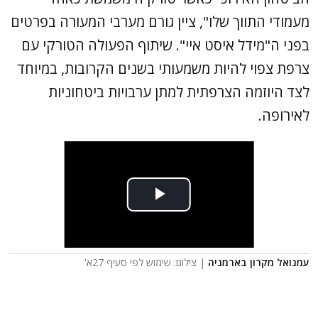
מעמודי התווך שלו", ציין גורם מערבי המעורה בפרטים
בפני ה"מידל איסט איי". שיתוף הפעולה הטורקי עם
צרפת צפוי להיות משמעותי בשנים הקרובות, במיוחד
לצד היוזמה הצרפתית למתן ערבויות ביטחוניות
לאירופה.
עמנואל מקרון בארמניה
| צילום: שימוש לפי סעיף 27א'