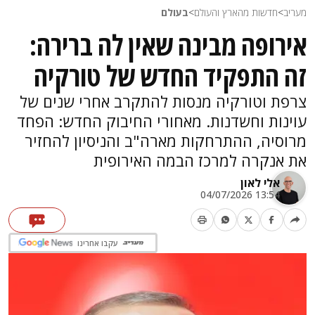
מעריב
>
חדשות מהארץ והעולם
>
בעולם
אירופה מבינה שאין לה ברירה:
זה התפקיד החדש של טורקיה
צרפת וטורקיה מנסות להתקרב אחרי שנים של
עוינות וחשדנות. מאחורי החיבוק החדש: הפחד
מרוסיה, ההתרחקות מארה"ב והניסיון להחזיר
את אנקרה למרכז הבמה האירופית
אלי לאון
13:54 04/07/2026
עקבו אחרינו