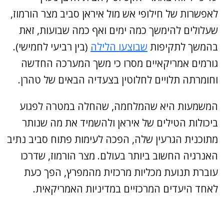
לאפשרות של חילופי אש מול איראן סביב מצר הורמוז,
שעלולים להימשך כמה ימים ואף כמה שבועות, זאת
בהמשך לתקיפות
שבוצעו הלילה
(בין רביעי לחמישי).
גורמים אמריקאיים מסרו כי משך המערכה החדשה
וחומרתה תלויים לחלוטין בצעדיה הבאים של טהרן.
המשמעות היא שהמלחמה, שהחלה במטרה לפגוע
ביכולות הטילים של איראן ולהשמיד את מה שנותר
מתוכנית הגרעין שלה, הפכה לעימות פתוח סביב נתיב
האנרגיה החשוב ביותר בעולם. מצר הורמוז, שדרכו
עוברת תנועת מכליות מרכזית מהמפרץ, הפך כעת
לאחד היעדים המרכזיים במדיניות האמריקאית.