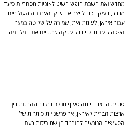
מחדש ואת השבת חופש השיט לאוניות מסחריות כיעד
מרכזי, בעיקר כדי לייצב את שוקי האנרגיה העולמיים.
עבור איראן, לעומת זאת, שמירה על שליטה במצר
הפכה ליעד מרכזי בכל עסקה שתסיים את המלחמה.
סוגיית המצר הייתה סעיף מרכזי במזכר ההבנות בין
ארצות הברית לאיראן, אך פרשנויות סותרות של
הסעיפים הנוגעים להורמוז הן שמובילות כעת