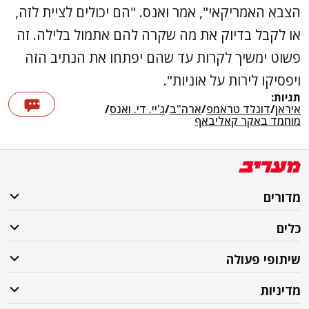
הצבא האמריקאי", אמר ואנס. "הם יכולים לציית לזה,
או לקבל בדיוק את מה שקרה להם אתמול בלילה. זה
פשוט ימשיך לקרות עד שהם יפתחו את הנתיב הזה
ויפסיקו לירות על אוניות".
תגיות:
איראן
/
דונלד טראמפ
/
ארה"ב
/
ג'יי. די. ואנס
/
מוחמד באקר קאליבאף
מדורים
כלים
שיתופי פעולה
מדיניות