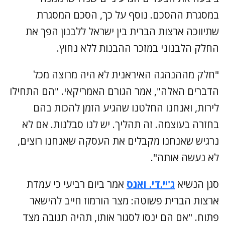
במסגרת ההסכם. נוסף על כך, הסכם המסגרת
שתיווכה ארצות הברית בין ישראל ללבנון הפך את
החלק הלבנוני במזכר ההבנות ללא נחוץ.
"חלק מההנהגה האיראנית לא היה מרוצה מכל
הדברים האלה", אמר הגורם האמריקאי. "הם התחילו
לירות, ואנחנו החלטנו שהגיע הזמן להכות בהם
בחזרה בעוצמה. זה תהליך. יש לנו סבלנות. אם לא
נרגיש שאנחנו מקבלים את העסקה שאנחנו רוצים,
לא נעשה אותה".
סגן הנשיא
ג'יי.די. ואנס
אמר ביום רביעי כי עמדת
ארצות הברית פשוטה: מצר הורמוז חייב להישאר
פתוח. "אם הם ינסו לסגור אותו, תהיה תגובה מצד