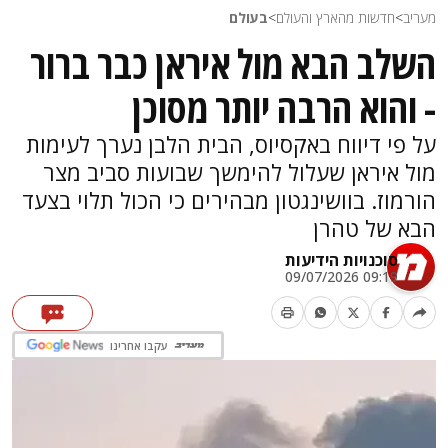
מעריב
>
חדשות מהארץ והעולם
>
בעולם
השלב הבא מול איראן כבר ברור
- והוא הרבה יותר מסוכן
על פי דיווח באקסיוס, הבית הלבן נערך לעימות
מול איראן שעלול להימשך שבועות סביב מצר
הורמוז. בוושינגטון מבהירים כי הכול תלוי בצעד
הבא של טהרן
סוכנויות הידיעות
09:19 09/07/2026
עקבו אחרינו