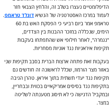
הדיפלומטיים נעצרו בשלב זה, והלחץ הצבאי חזר
לעמוד במרכז האסטרטגיה של הנשיא
דונלד טראמפ
.
טראמפ אמר ביום רביעי כי הפסקת האש בת 60
הימים, שנכללה במזכר ההבנות בין הצדדים,
"נגמרה", לאחר חילופי אש שהתפתחו בעקבות
תקיפות איראניות נגד אוניות מסחריות.
בעקבות זאת פתחה ארצות הברית בסבב תקיפות שני
באזור מצר הורמוז, שכלל לראשונה זה חודשים גם
תקיפות נגד יעדי תשתית בתוך איראן. טהרן הגיבה
בתקיפות נגד בסיסים אמריקאיים בכווית ובבחריין,
ובמקביל הדגישה כי לא תיסוג מטענתה לשליטה
במצר.