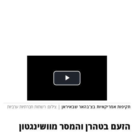
תקיפות אמריקאיות בצ'בהאר שבאיראן
| צילום: רשתות חברתיות ערביות
הזעם בטהרן והמסר מוושינגטון