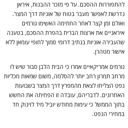
להתפוררות ההסכם. על פי מזכר ההבנות, איראן
נדרשת לאפשר מעבר בטוח של אוניות דרך המצר.
ואולם זמן קצר לאחר החתימה האשימו גורמים
איראניים את ארצות הברית בהפרת ההסכם, בטענה
שהעבירה אוניות בנתיב דרומי סמוך לחופי עומאן ללא
אישור מטהרן.
גורמים אמריקאיים אמרו כי הבית הלבן סבור שיש לו
מרחב תמרון רחב יותר להסלמה, משום שמאות מכליות
נפט הצליחו לצאת מהמפרץ דרך המצר בשבועות
האחרונים. לדבריהם, עובדה זו הפחיתה את החשש
בתוך הממשל כי עימות מחודש יוביל מיד לזינוק חד
במחירי הנפט.