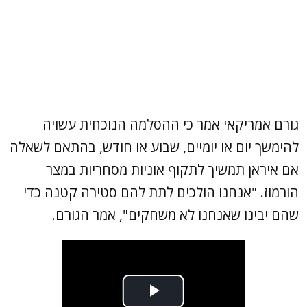
גורם אמריקאי אמר כי ההסלמה הנוכחית עשויה
להימשך יום או יומיים, שבוע או חודש, בהתאם לשאלה
אם איראן תמשיך לתקוף אוניות מסחריות במצר
הורמוז. "אנחנו הולכים לתת להם סטירה קטנה כדי
שהם יבינו שאנחנו לא משחקים", אמר הגורם.