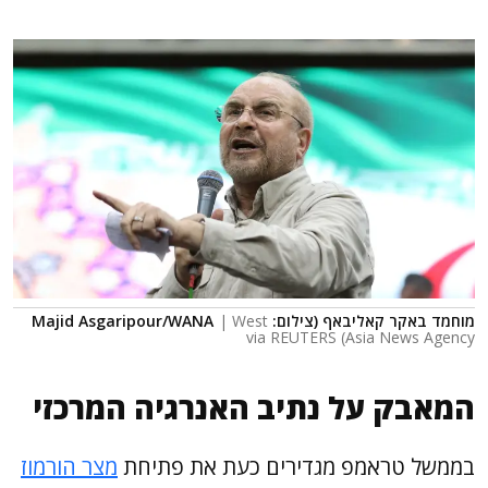
מוחמד באקר קאליבאף (צילום: Majid Asgaripour/WANA
| West
Asia News Agency) via REUTERS
המאבק על נתיב האנרגיה המרכזי
בממשל טראמפ מגדירים כעת את פתיחת
מצר הורמוז