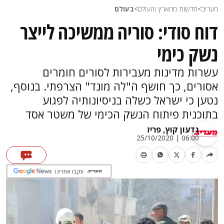
מעריב
>
חדשות מהארץ והעולם
>
בעולם
דוח סודי: סוריה ממשיכה לייצר
נשק כימי
עשרות מדינות מעבירות לסורים חומרים
אסורים, כך חושף ה"לה מונד" הצרפתי. בנוסף,
נטען כי ישראל כשלה בניסיונותיה לפגוע
בתוכנית פיתוח הנשק הכימי של משטר אסד
גדעון קוץ, פריז
06:00 | 25/10/2020
עקבו אחרינו