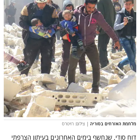
מלחמת האזרחים בסוריה
| צילום: רויטרס
דוח סודי, שנחשף בימים האחרונים בעיתון הצרפתי