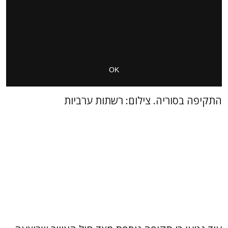
התקיפה בסוריה. צילום: רשתות ערביות