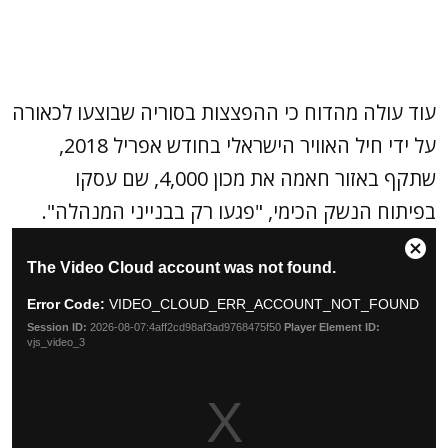
עוד עולה מהדוח כי ההפצצות בסוריה שבוצעו לכאורה
על ידי חיל האוויר הישראלי בחודש אפריל 2018,
שתקף באזור חאמה את מכון 4,000, שם עסקו
בפיתוח הנשק הכימי, "פגעו רק בבנייני המנהלה".