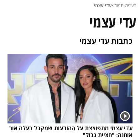
מעריב
>
תגיות
>
עדי עצמי
עדי עצמי
כתבות
עדי עצמי
עדי עצמי מתפוצצת על ההודעות שמקבל בעלה אור
אוחנה: "חציית גבול"