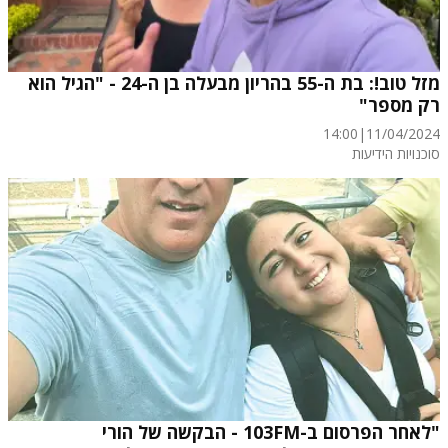
מזל טוב!: בת ה-55 בהריון מבעלה בן ה-24 - "הגיל הוא
רק מספר"
14:00
|
11/04/2024
סוכנויות הידיעות
"לאחר הפרסום ב-103FM - הבקשה של הורי