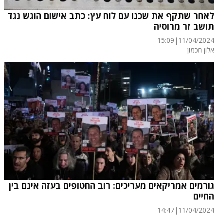
לאחר שתקף את שכנו עם לוח עץ: כתב אישום הוגש נגד
תושב זר מרוסיה
15:09
|
11/04/2024
אלון חכמון
גורמים אמריקאים מעריכים: רוב החטופים בעזה אינם בין
החיים
14:47
|
11/04/2024