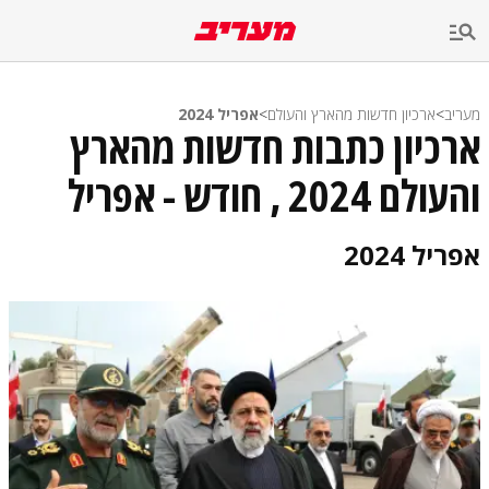
מעריב
>
ארכיון חדשות מהארץ והעולם
>
אפריל 2024
ארכיון כתבות חדשות מהארץ
והעולם 2024 , חודש - אפריל
אפריל 2024