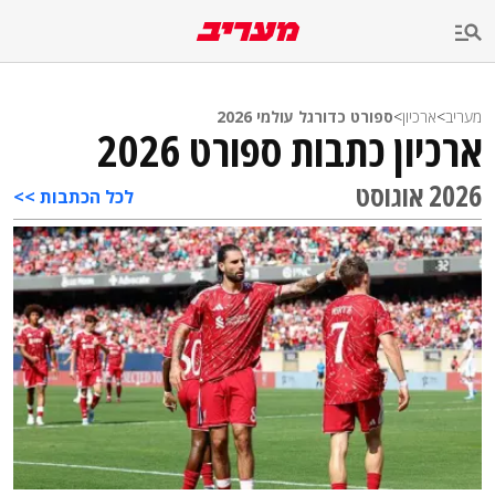
מעריב
>
ארכיון
>
ספורט כדורגל עולמי 2026
ארכיון כתבות ספורט 2026
2026 אוגוסט
לכל הכתבות >>