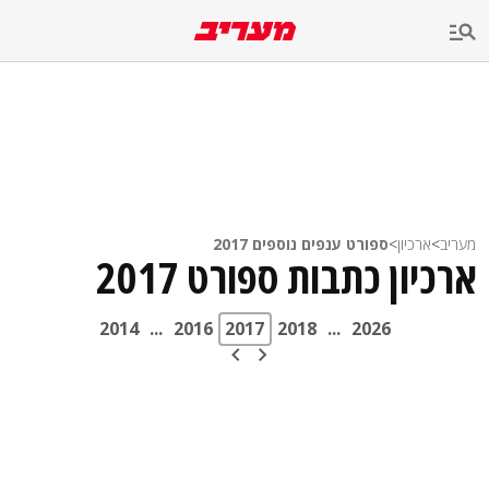
מעריב
>
ארכיון
>
ספורט ענפים נוספים 2017
ארכיון כתבות ספורט 2017
2014
...
2016
2017
2018
...
2026