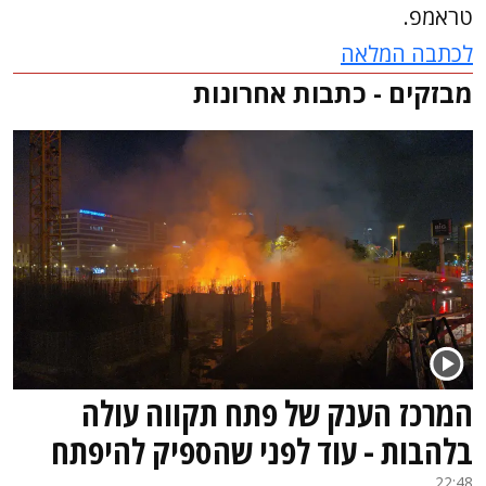
טראמפ.
לכתבה המלאה
מבזקים - כתבות אחרונות
המרכז הענק של פתח תקווה עולה
בלהבות - עוד לפני שהספיק להיפתח
22:48