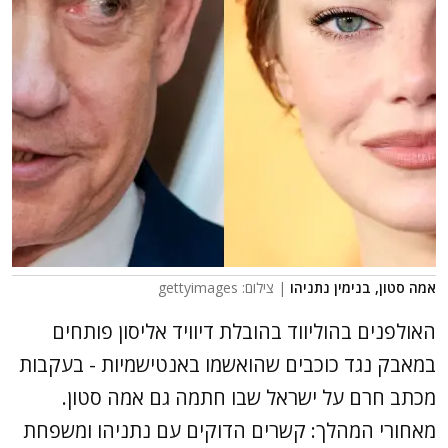
אמה סטון, בנימין נתניהו
| צילום: gettyimages
האולפנים בהוליווד בהובלת דיוויד אליסון פותחים
במאבק נגד כוכבים שהואשמו באנטישמיות - בעקבות
מכתב חרם על ישראל שבו חתמה גם אמה סטון.
מאחורי המהלך: קשרים הדוקים עם נתניהו ומשפחת