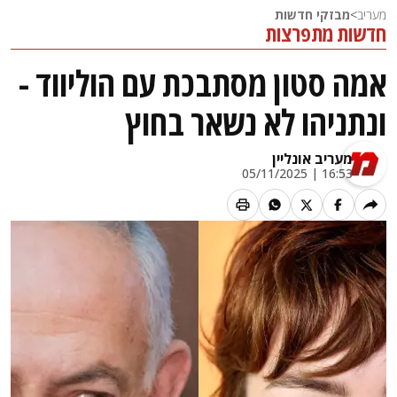
מעריב
>
מבזקי חדשות
חדשות מתפרצות
אמה סטון מסתבכת עם הוליווד -
ונתניהו לא נשאר בחוץ
מעריב אונליין
16:53 | 05/11/2025