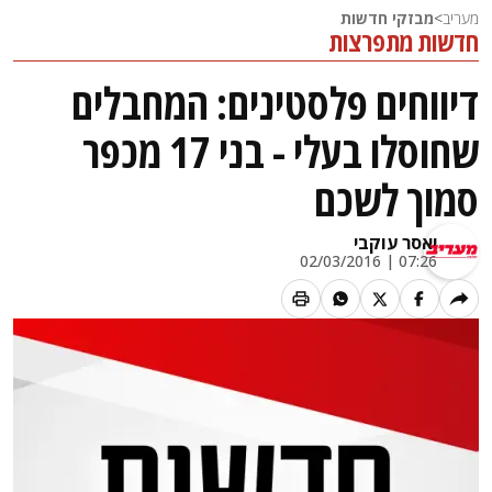
מעריב
>
מבזקי חדשות
חדשות מתפרצות
דיווחים פלסטינים: המחבלים
שחוסלו בעלי - בני 17 מכפר
סמוך לשכם
יאסר עוקבי
07:26 | 02/03/2016