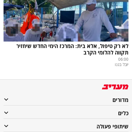
לא רק טיפול, אלא בית: המרכז הימי החדש שיחזיר
תקווה להלומי הקרב
06:00
יובל בגנו
מדורים
כלים
שיתופי פעולה