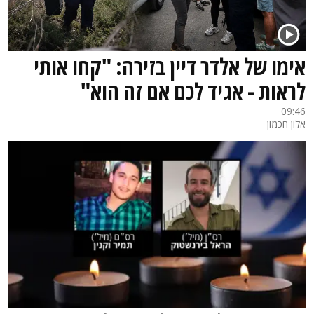
אימו של אלדר דיין בזירה: "קחו אותי
לראות - אגיד לכם אם זה הוא"
09:46
אלון חכמון