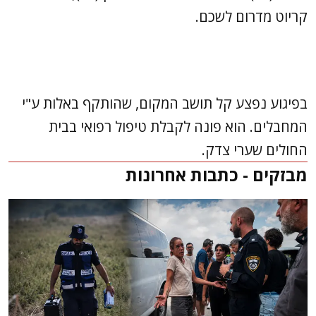
קריוט מדרום לשכם.
בפיגוע נפצע קל תושב המקום, שהותקף באלות ע"י
המחבלים. הוא פונה לקבלת טיפול רפואי בבית
החולים שערי צדק.
מבזקים - כתבות אחרונות