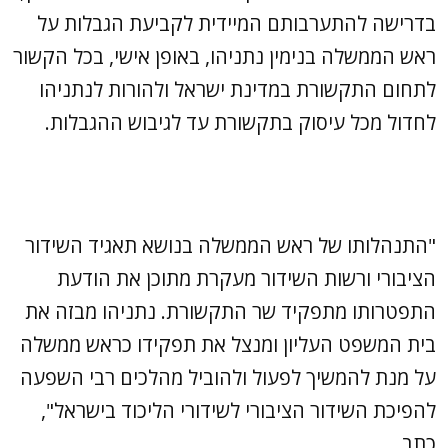
בדרישה להתערבותם המיידית לקביעת הגבלות על
ראש הממשלה בנימין נתניהו, באופן אישי, בכל הקשור
לתחום התקשורת במדינת ישראל ולהורות לנתניהו
לחדול מכל עיסוק בתקשורת עד לגיבוש ההגבלות.
"התנהלותו של ראש הממשלה בנושא תאגיד השידור
הציבורי ורשות השידור מעקרת מתוכן את הודעת
התפטרותו מתפקיד שר התקשורת. נתניהו מבזה את
בית המשפט העליון ומנצל את תפקידו כראש ממשלה
על מנת להמשיך לפעול ולהוביל מהלכים רבי השפעה
להפיכת השידור הציבורי לשידורי הליכוד בישראל",
כתב.