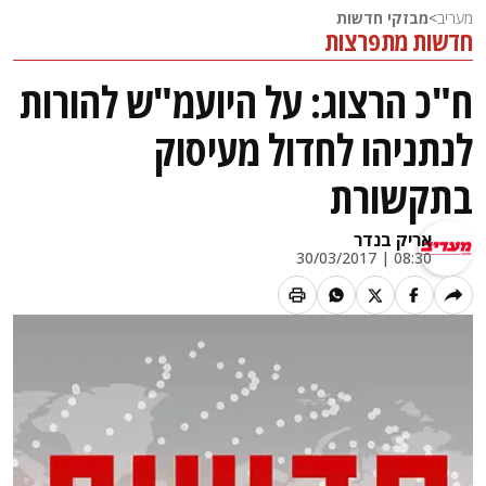
מעריב
>
מבזקי חדשות
חדשות מתפרצות
ח"כ הרצוג: על היועמ"ש להורות
לנתניהו לחדול מעיסוק
בתקשורת
אריק בנדר
08:30 | 30/03/2017