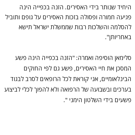
היחיד שנותר בידי האסירים. הזנה בכפייה הינה
פגיעה חמורה ופסולה בזכות האסירים על גופם ותוביל
להסלמה והשלכות רבות שממשלת ישראל תישא
באחריותן".
סלימאן הוסיפה ואמרה: "הזנה בכפייה הינה פשע
המסכן את חיי האסירים, פשע גם לפי החוקים
הבינלאומיים, אני קוראת לכל הרופאים לסרב לבגוד
בערכים ובשבועה של הרפואה ולא להפוך לכלי לביצוע
פשעים בידי השלטון הימני ".