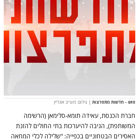
פוש - חדשות מתפרצות
| צילום: מעריב אונליין
חברת הכנסת, עאידה תומא-סלימאן (הרשימה
המשותפת), הגיבה להיערכות בתי החולים להזנת
האסירים הבטחוניים בכפייה: "שלילה לכלי המחאה