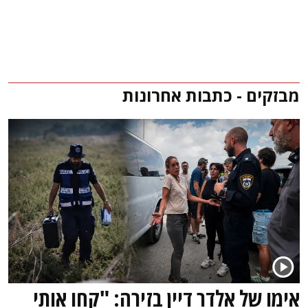
מבזקים - כתבות אחרונות
אימו של אלדר דיין בזירה: "קחו אותי