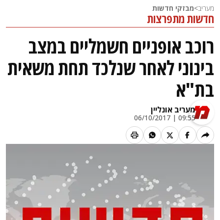
מעריב
>
מבזקי חדשות
חדשות מתפרצות
רוכב אופניים חשמליים במצב
בינוני לאחר שנלכד תחת משאית
בת"א
מעריב אונליין
09:55 | 06/10/2017