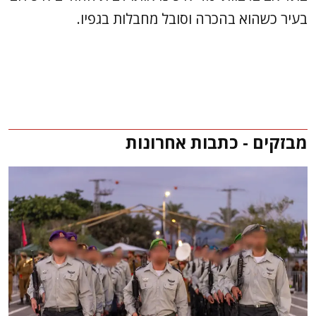
בעיר כשהוא בהכרה וסובל מחבלות בגפיו.
מבזקים - כתבות אחרונות