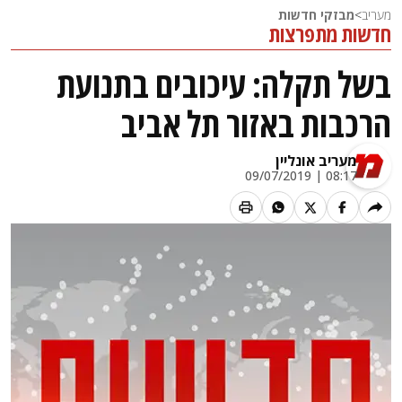
מעריב
>
מבזקי חדשות
חדשות מתפרצות
בשל תקלה: עיכובים בתנועת
הרכבות באזור תל אביב
מעריב אונליין
08:17 | 09/07/2019