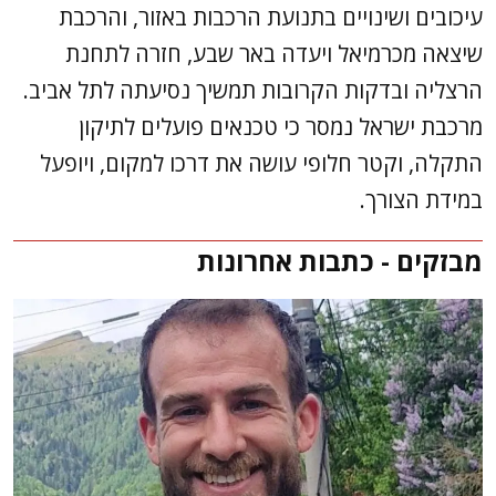
עיכובים ושינויים בתנועת הרכבות באזור, והרכבת
שיצאה מכרמיאל ויעדה באר שבע, חזרה לתחנת
הרצליה ובדקות הקרובות תמשיך נסיעתה לתל אביב.
מרכבת ישראל נמסר כי טכנאים פועלים לתיקון
התקלה, וקטר חלופי עושה את דרכו למקום, ויופעל
במידת הצורך.
מבזקים - כתבות אחרונות