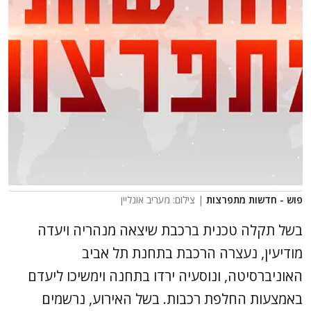
פוש - חדשות מתפרצות
| צילום: מעריב אונליין
בשל תקלה טכנית ברכבת שיצאה מנהריה ויעדה
מודיעין, נעצרה הרכבת בתחנת תל אביב
האוניברסיטה, ונוסעיה ירדו בתחנה וימשיכו ליעדם
באמצעות החלפת רכבות. בשל האירוע, נרשמים