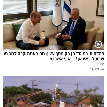
ההדחות במוסד הן רק מסך עשן: מה באמת קרה למבצע
שבוטל באיראן? | אבי אשכנזי
06:00
אבי אשכנזי