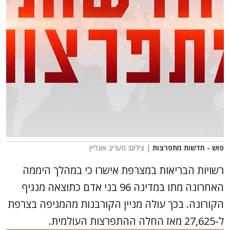
פוש - חדשות מתפרצות
| צילום: מעריב אונליין
רשויות הבריאות במצרפת אישרו כי במהלך היממה
האחרונה מתו במדינה 96 בני אדם כתוצאה מנגיף
הקורונה. בכך עולה מניין הקורבנות מהמגיפה בצרפת
ל-27,625 מאז החלה ההתפרצות העולמית.