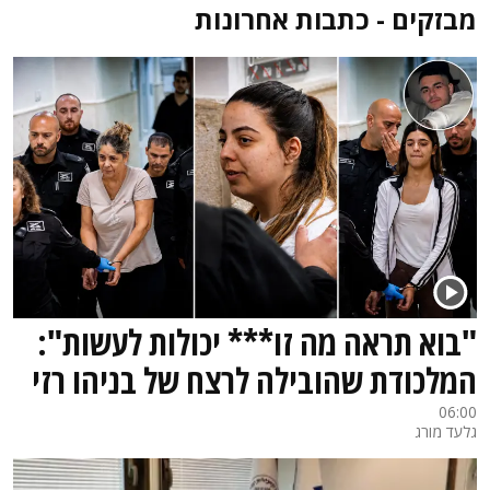
מבזקים - כתבות אחרונות
"בוא תראה מה זו*** יכולות לעשות":
המלכודת שהובילה לרצח של בניהו רזי
06:00
גלעד מורג