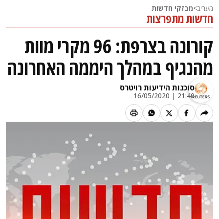
מעריב
>
מבזקי חדשות
חדשות מתפרצות
קורונה בצרפת: 96 מקרי מוות
מהנגיף במהלך היממה האחרונה
סוכנות הידיעות רויטרס
21:40 | 16/05/2020