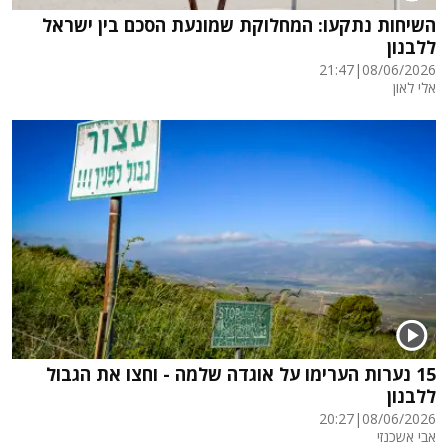
השיחות נתקעו: המחלוקת שמונעת הסכם בין ישראל
ללבנון
21:47
|
08/06/2026
אלי לאון
15 נערות הערימו על אוגדה שלמה - וחצו את הגבול
ללבנון
20:27
|
08/06/2026
אבי אשכנזי