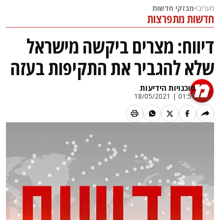
מעריב
>
מבזקי חדשות
חדשות מתפרצות
דיווח: מצרים ביקשה מישראל
שלא להגביר את התקיפות בעזה
סוכנויות הידיעות
01:56 | 18/05/2021