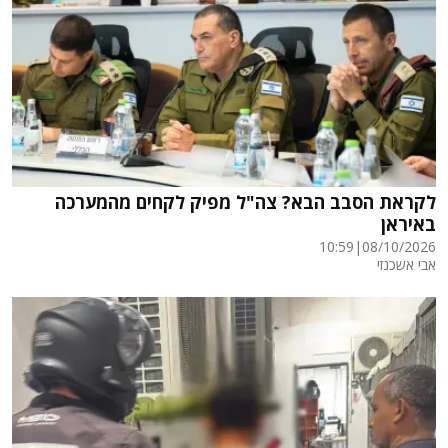
לקראת הסבב הבא? צה"ל מפיק לקחים מהמערכה
באיראן
10:59
|
08/10/2026
אבי אשכנזי