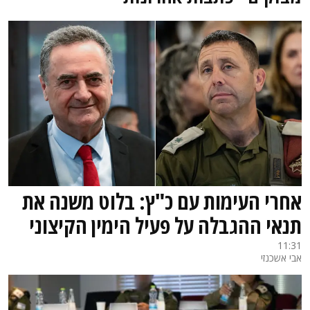
אחרי העימות עם כ"ץ: בלוט משנה את
תנאי ההגבלה על פעיל הימין הקיצוני
11:31
אבי אשכנזי