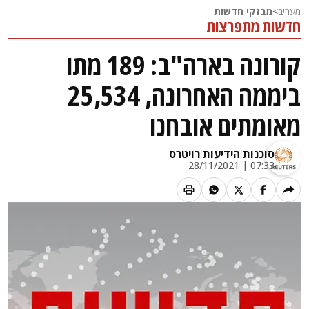
מעריב
>
מבזקי חדשות
חדשות מתפרצות
קורונה בארה"ב: 189 מתו
ביממה האחרונה, 25,534
מאומתים אובחנו
סוכנות הידיעות רויטרס
07:33 | 28/11/2021