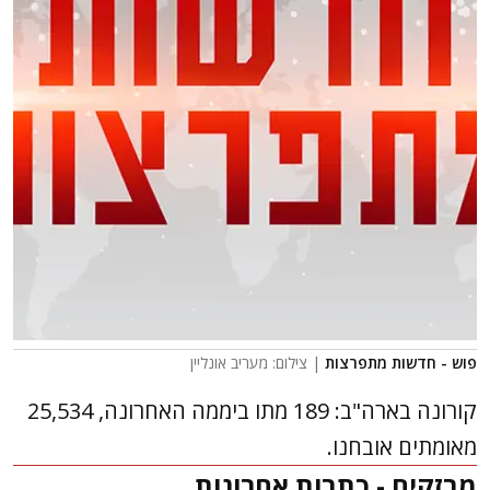
פוש - חדשות מתפרצות
| צילום: מעריב אונליין
קורונה בארה"ב: 189 מתו ביממה האחרונה, 25,534
מאומתים אובחנו.
מבזקים - כתבות אחרונות