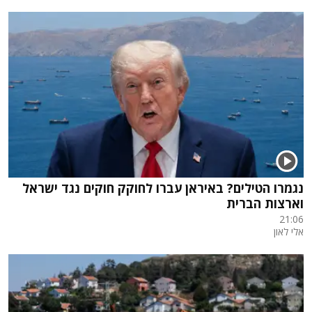
נגמרו הטילים? באיראן עברו לחוקק חוקים נגד ישראל
וארצות הברית
21:06
אלי לאון