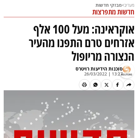
מעריב
>
מבזקי חדשות
חדשות מתפרצות
אוקראינה: מעל 100 אלף
אזרחים טרם התפנו מהעיר
הנצורה מריופול
סוכנות הידיעות רויטרס
13:27 | 26/03/2022