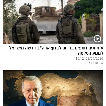
עימותים נוספים בדרום לבנון: ארה"ב דרשה מישראל
למנוע הסלמה
15:12
|
08/07/2026
אבי אשכנזי