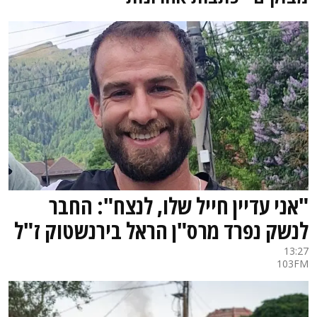
"אני עדיין חייל שלו, לנצח": החבר
לנשק נפרד מרס"ן הראל בירנשטוק ז"ל
13:27
103FM