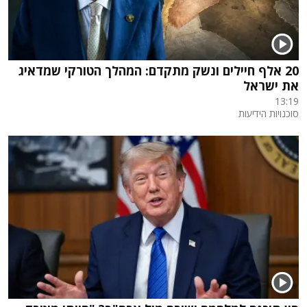
20 אלף חיילים ונשק מתקדם: המהלך הטורקי שמדאיג
את ישראל
13:19
סוכנויות הידיעות