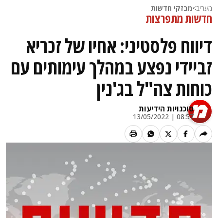
מעריב
>
מבזקי חדשות
חדשות מתפרצות
דיווח פלסטיני: אחיו של זכריא
זביידי נפצע במהלך עימותים עם
כוחות צה"ל בג'נין
סוכנויות הידיעות
08:57 | 13/05/2022