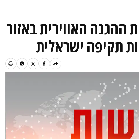
ת ההגנה האווירית באזור
ת תקיפה ישראלית