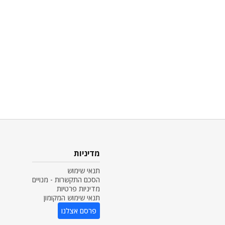
מדיניות
תנאי שימוש
הסכם התקשרות - מנויים
מדיניות פרטיות
תנאי שימוש המקומון
פרסם אצלנו