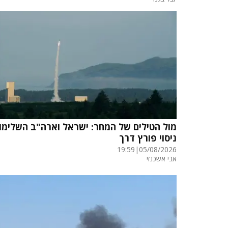
מול הטילים של המחר: ישראל וארה"ב השלימו
ניסוי פורץ דרך
19:59
|
05/08/2026
אבי אשכנזי