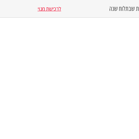
סת שבת
לוח שנה
לרכישת מנוי