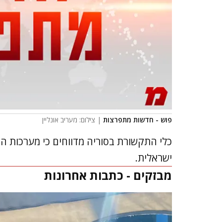
פוש - חדשות מתפרצות
| צילום: מעריב אונליין
כלי התקשורת בסוריה מדווחים כי מערכות ה
ישראלית.
מבזקים - כתבות אחרונות