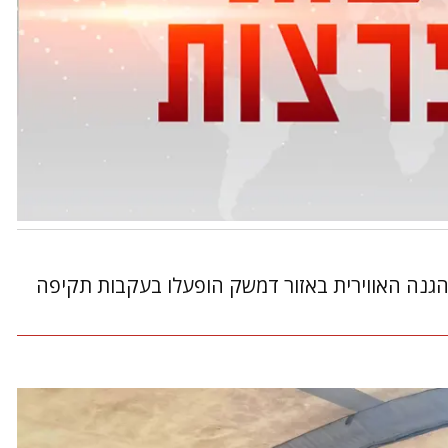
הגנה האווירית באזור דמשק הופעלו בעקבות תקיפה