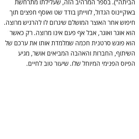
הביתה"). בספר המרהיב הזה, שעלילתו מתרחשת
באוקיינוס הגדול, לווייתן בודד שט ואוסף חפצים תוך
חיפוש אחר האוצר המושלם שיגרום לו להרגיש מרוצה.
הוא אוגר ואוגר, אבל אף פעם אינו מרוצה. רק כאשר
הוא פוגש סרטנית חכמה שמלמדת אותו את ערכם של
השיתוף, החברות והאהבה המביאים אושר, מגיע
הפיוס הפנימי המיוחל שלו. שיעור טוב לחיים.