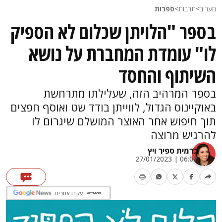
מעריב
>
תרבות
>
ספרות
בספר "הלויתן שכלום לא הספיק
לו" עומדת המחברת על נושא
השיתוף והחסד
בספר המרהיב הזה, שעלילתו מתרחשת
באוקיינוס הגדול, לווייתן בודד שט ואוסף חפצים
תוך חיפוש אחר האוצר המושלם שיגרום לו
להרגיש מרוצה
כרמית ספיר ויץ
06:07 | 27/01/2023
עקבו אחרינו