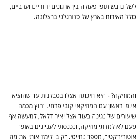
לשלום בשיתופי פעולה בין ארגונים יהודיים וערביים,
כולל האירוח בארץ של כדורגלני ברצלונה.
והמוזיקה? - היא חיכתה אצלו בסבלנות עד שהוציא
אי.פי ראשון עם המוזיקאי קובי פרחי. "חוץ מכמה
שיעורים של נגינה בעוד אצל יאיר דלאל, למעשה אף
פעם לא למדתי מוזיקה, ונכנסתי לעניינים באופן
אוטודידקטי", מספר נחייסי. "קובי לימד אותי את מה