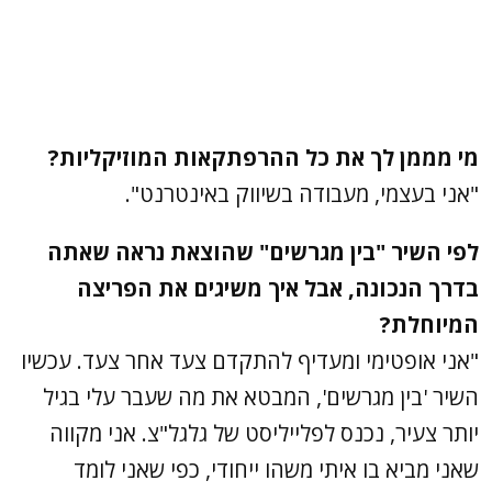
מי מממן לך את כל ההרפתקאות המוזיקליות?
"אני בעצמי, מעבודה בשיווק באינטרנט".
לפי השיר "בין מגרשים" שהוצאת נראה שאתה
בדרך הנכונה, אבל איך משיגים את הפריצה
המיוחלת?
"אני אופטימי ומעדיף להתקדם צעד אחר צעד. עכשיו
השיר 'בין מגרשים', המבטא את מה שעבר עלי בגיל
יותר צעיר, נכנס לפלייליסט של גלגל"צ. אני מקווה
שאני מביא בו איתי משהו ייחודי, כפי שאני לומד