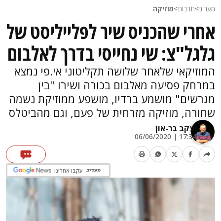
מעריב
>
תרבות
>
מוזיקה
אחרי שהכניס שיר לפלייליסט של
גלגל"צ: שי נחייסי בדרך לאלבום
המוזיקאי שלאחר שלושה תקליטוני אי.פי נמצא
במרחק פסיעה מאלבום בכורה ושירו "בין
מגרשים" מושמע ברדיו, מושפע ממוזיקת נשמה
שחורה, מוזיקה מזרחית של פעם, וגם מהביטלס
יעקב בר-און
17:34 | 06/06/2020
עקבו אחרינו