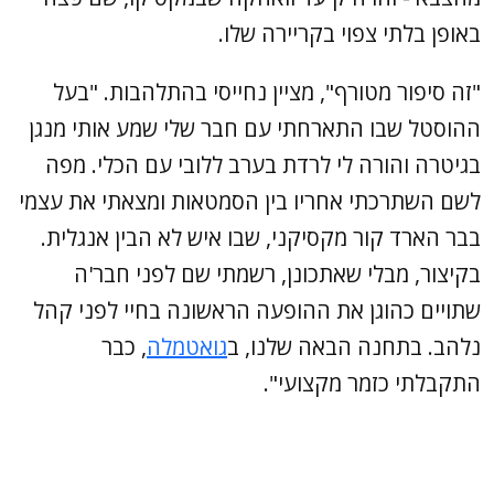
באופן בלתי צפוי בקריירה שלו.
"זה סיפור מטורף", מציין נחייסי בהתלהבות. "בעל
ההוסטל שבו התארחתי עם חבר שלי שמע אותי מנגן
בגיטרה והורה לי לרדת בערב ללובי עם הכלי. מפה
לשם השתרכתי אחריו בין הסמטאות ומצאתי את עצמי
בבר הארד קור מקסיקני, שבו איש לא הבין אנגלית.
בקיצור, מבלי שאתכונן, רשמתי שם לפני חבר'ה
שתויים כהוגן את ההופעה הראשונה בחיי לפני קהל
נלהב. בתחנה הבאה שלנו, ב
גואטמלה
, כבר
התקבלתי כזמר מקצועי".