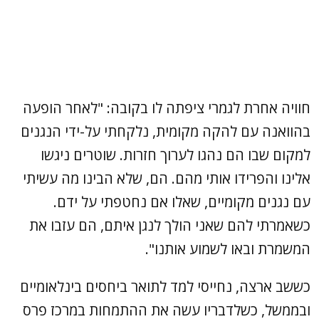
חוויה אחרת לגמרי ציפתה לו בקובה: "לאחר הופעה
בהוואנה עם להקה מקומית, נלקחתי על-ידי הנגנים
למקום שבו הם נהגו לערוך חזרות. שוטרים ניגשו
אלינו והפרידו אותי מהם. הם, שלא הבינו מה עשיתי
עם נגנים מקומיים, שאלו אם נחטפתי על ידם.
כשאמרתי להם שאני הולך לנגן איתם, הם עזבו את
המשמרת ובאו לשמוע אותנו".
כששב ארצה, נחייסי למד לתואר ביחסים בינלאומיים
ובממשל, כשלדבריו עשה את ההתמחות במרכז פרס