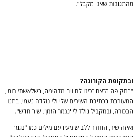
מהתגובות שאני מקבל".
ובתקופת הקורונה?
"בתקופה הזאת זכינו לחוויה מדהימה, כשלאשתי רומי,
המעורבת בכתיבת השירים שלי ולי נולדה נעמי, בתנו
הבכורה, ובמקביל נולד לי 'נגמר הזמן', שיר חדש".
ואיזה שיר, החודר ללב שומעיו עם מילים כמו "נגמר