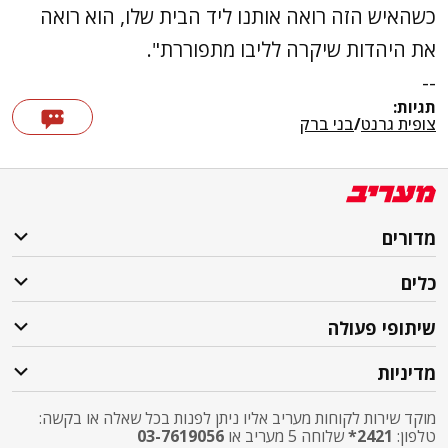
כשהאיש הזה רואה אותנו ליד הבית שלו, הוא רואה
את היהדות שיקרה לליבו מתפוררת".
--
תגיות:
צופית גרנט
/
בני ברק
מדורים
כלים
שיתופי פעולה
מדיניות
מוקד שירות לקוחות מעריב אליו ניתן לפנות בכל שאלה או בקשה:
טלפון:
2421*
שלוחה 5 מעריב או
03-7619056