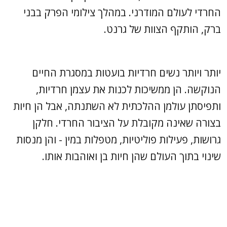
החרדי לעולם המודרני. במהלך צילומי הפרק בבני
ברק, הותקף הצוות של גרנט.
יותר ויותר נשים חרדיות בועטות במסגרת החיים
הנוקשה. הן ממשיכות לכנות את עצמן חרדיות,
ותפיסתן עולמן ההלכתית לא השתנתה, אבל הן חיות
בצורה שאינה מקובלת על הציבור החרדי. חלקן
גרושות, פעילות פוליטיות, מטפלות במין - והן מנסות
שינוי בתוך העולם שהן חיות בן ואוהבות אותו.