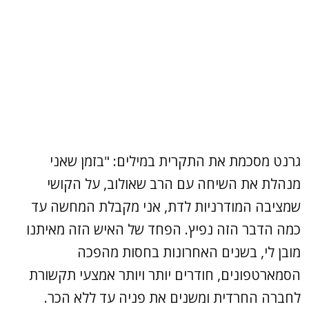
גרנט מסכמת את התקרית במילים: "בזמן שאני
מנהלת את השיחה עם הרב שאולוב, על הקושי
שמציבה המודרניות לדת, אני מקבלת המחשה עד
כמה הדבר הזה נפיץ. הפחד של האיש הזה מאיתנו
מובן לי, בשנים האחרונות בחסות מהפכה
הסמארטפונים, חודרים יותר ויותר אמצעי תקשורת
לחברה החרדית ומשנים את פניה עד ללא הכר.