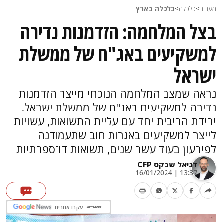
מעריב
>
כלכלה
>
כלכלה בארץ
בצל המלחמה: הזדמנות נדירה
למשקיעים באג"ח של ממשלת
ישראל
נראה שמצב המלחמה הנוכחי מייצר הזדמנות
נדירה למשקיעים באג"ח של ממשלת ישראל.
ירידת הריבית יחד עם עליית התשואות, עשויות
לייצר למשקיעים באגרות חוב שתעמודנה
לפירעון בעוד עשר שנים, תשואות דו־ספרתיות
דניאל שבקס CFP
13:37 | 16/01/2024
עקבו אחרינו