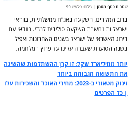
שטרות כסף מזומן
| צילום: פלאש 90
ברוב המקרים, השקעה באג"ח ממשלתיות, בוודאי
ישראליות נחשבת השקעה סולידית למדי. בוודאי עם
דירוג האשראי של ישראל בשנים האחרונות ואפילו
בשנה הסוערת שעברה עלינו עד פרוץ המלחמה.
יותר ממיליארד שקל: זו קרן ההשתלמות שהשיגה
את התשואה הגבוהה ביותר
זינוק מטאורי ב-2023: מחירי האוכל והשכירות עלו
| כל הפרטים