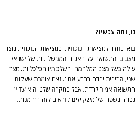
נו, ומה עכשיו?
בואו נחזור למציאות הנוכחית. במציאות הנוכחית נוצר
מצב בו התשואה על האג"ח הממשלתיות של ישראל
עולה בשל מצב המלחמה והשלכותיו הכלכליות. מצד
שני, הריבית ירדה ברבע אחוז. זאת אומרת שעקום
התשואה אמור לרדת. אבל במקרה שלנו הוא עדיין
גבוה. בשפה של משקיעים קוראים לזה הזדמנות.