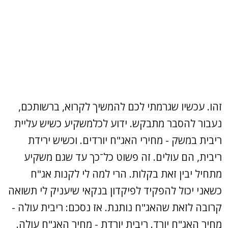
זהו. עכשיו שגרמתי לכם להמשיך לקרוא, ברשותכם,
נעבור להסבר מתבקש. ידוע לכלמשקיע כשיש עליית
ריבית במשק - מחירי האג"ח יורדים. וכשיש ירידת
ריבית, הם עולים. זה פשוט כל־כך עד שגם משקיע
מתחיל יבין זאת בקלות. הרי למה לי לקנות אג"ח
כשאני יכול להפקיד לפיקדון בנקאי שיעניק לי תשואה
קרובה לזאת שהאג"ח נותנת. אז נסכם: ריבית עולה -
מחיר האג"ח יורד. ריבית יורדת - מחיר האג"ח עולה.