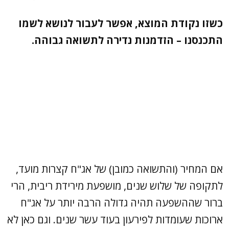
כשזו נקודת המוצא, אפשר לעבור לנושא לשמו
התכנסנו – הזדמנות נדירה לתשואה גבוהה.
אם המחיר (והתשואה כמובן) של אג"ח קצרות מועד,
לתקופה של שלוש שנים, מושפעת מירידת ריבית, הרי
ברור שההשפעה תהיה גדולה הרבה יותר על אג"ח
ארוכות שעומדות לפירעון בעוד עשר שנים. וגם כאן לא