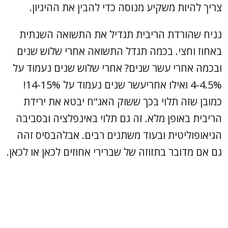
צריך להיות משקיע מנוסה כדי להבין את ההיגיון.
נניח שהורדת הריבית תגדיל את התשואה השנתית
באחוז וחצי. בכמה תגדל התשואה אחרי שלוש שנים
ובכמה אחרי עשר שנים? אחרי שלוש שנים נעמוד על
4-4.5% ואילו אחריעשר שנים נעמוד על 14-15%!
כמובן שזה תלוי בכך ששוק האג"ח יבטא את ירידת
הריבית באופן מלא. זה גם תלוי באינפלציה ובסביבה
הגיאופוליטית ובעוד משתנים רבים. אבלהבסיס זהה
גם אם מדובר בתזוזה של שברירי אחוזים לכאן או לכאן.