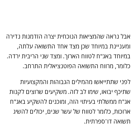
אבל נראה שהמציאות הנוכחית יצרה הזדמנות נדירה
ומעניינת במיוחד שכן מצד אחד התשואה עלתה,
במיוחד באג"ח לטווח הארוך. ומצד שני הריבית ירדה.
כלומר, מרווח התשואה הפוטנציאלית התרחב.
לפני שתתייאשו מהמילים הגבוהות והמקצועיות
שתיכף יבואו, שימו לב לזה. משקיעים שרוצים לקנות
אג"ח ממשלתי בעיתוי הזה, ומוכנים להשקיע באג"ח
ארוכות, כלומר לטווח של עשר שנים, יכולים להשיג
תשואה דו־ספרתית.