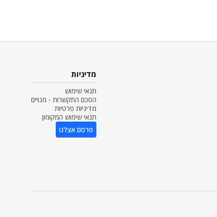
מדיניות
תנאי שימוש
הסכם התקשרות - מנויים
מדיניות פרטיות
תנאי שימוש המקומון
פרסם אצלנו