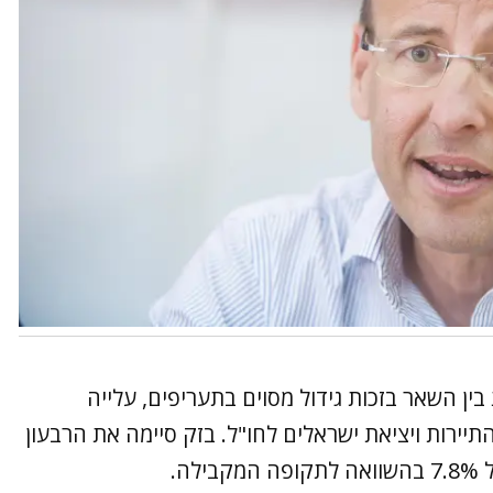
 השאר בזכות גידול מסוים בתעריפים, עלייה
ירות ויציאת ישראלים לחו"ל. בזק סיימה את הרבעון