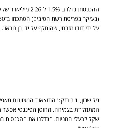
על ידי דודו מזרחי, שהוחלף על ידי רן גוראון
גיל שרון, יו"ר בזק: "התוצאות המצוינות מ