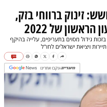
: זינוק ברווחי בזק,
הראשון של 2022
כות גידול מסוים בתעריפים, עלייה בהיקף
ירות ויציאת ישראלים לחו"ל
עקבו אחרינו