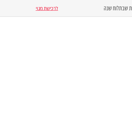
סת שבת
לוח שנה
לרכישת מנוי