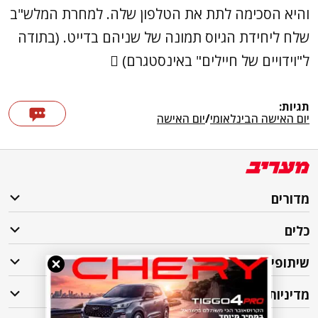
והיא הסכימה לתת את הטלפון שלה. למחרת המלש"ב
שלח ליחידת הגיוס תמונה של שניהם בדייט. (בתודה
ל"וידויים של חיילים" באינסטגרם) 
תגיות:
יום האישה הבינלאומי
/
יום האישה
מדורים
כלים
שיתופי פעולה
מדיניות