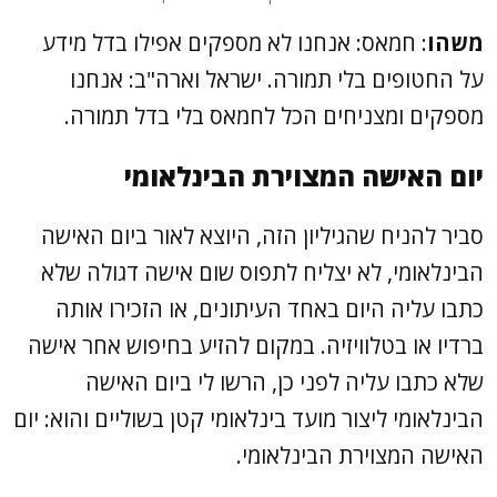
משהו
: חמאס: אנחנו לא מספקים אפילו בדל מידע
על החטופים בלי תמורה. ישראל וארה"ב: אנחנו
מספקים ומצניחים הכל לחמאס בלי בדל תמורה.
יום האישה המצוירת הבינלאומי
סביר להניח שהגיליון הזה, היוצא לאור ביום האישה
הבינלאומי, לא יצליח לתפוס שום אישה דגולה שלא
כתבו עליה היום באחד העיתונים, או הזכירו אותה
ברדיו או בטלוויזיה. במקום להזיע בחיפוש אחר אישה
שלא כתבו עליה לפני כן, הרשו לי ביום האישה
הבינלאומי ליצור מועד בינלאומי קטן בשוליים והוא: יום
האישה המצוירת הבינלאומי.