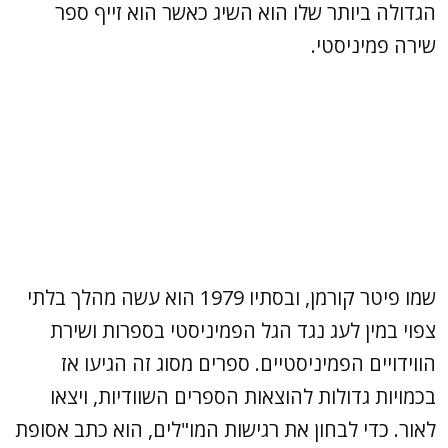
הגדולה ביותר שלו הוא השיג כאשר הוא זייף ספר
שירה פמיניסטי.
שמו פיטר קורמן, ובסתיו 1979 הוא עשה מהלך בלתי
צפוי במין לעג נגד הגל הפמיניסטי בספרות ושירת
הווידויים הפמיניסטיים. ספרים מסוג זה הגיעו אז
בכמויות גדולות להוצאות הספרים השוודיות, ויצאו
לאור. כדי לבחון את רגישות המו"לים, הוא כתב אסופת