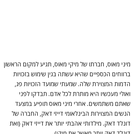
מיני מאוס, חברתו של מיקי מאוס, תגיע למקום הראשון
ברווחים הכספיים שהיא עשתה בגין שימוש בזכויות
הדמות המצוירת שלה. שמעתי שמועד הזכויות פג,
ואולי מעכשיו היא מותרת לכל אדם. תבדקו לפני
שאתם משתמשים. אחרי מיני מאוס תופיע במצעד
הנשים המצוירות הבינלאומי דייזי דאק, החברה של
דונלד דאק. מילדותי אהבתי יותר את דייזי דאק (ואת
דונלד דאק יותר מאשר את מיקי).