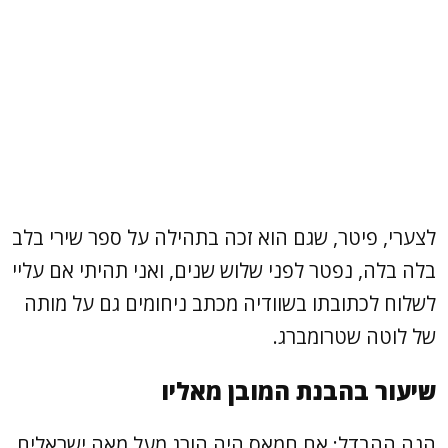
לצערי, פיטר, שגם הוא זכה בתהילה על ספר שירי בלב
בלה בלה, נפטר לפני שלוש שנים, ואני תהיתי אם עליי
לשלוח לכתובתו בשוודיה מכתב ניחומים גם על מותה
של לוטה שטרומברג.
שיעור בהבנת המובן מאליו
הנה ההבדל: אם חמאס היה הורג מעל מאה ישראלים