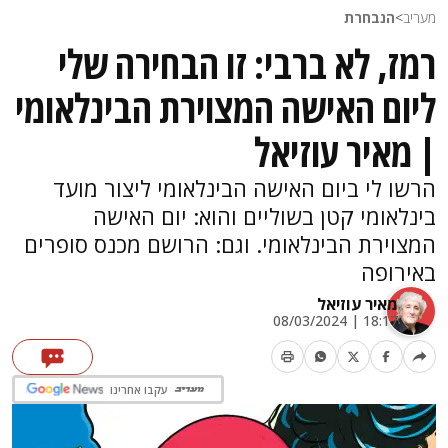
מעריב
>
הנבחרת
רמז, לא ברבי: זו הבחירה שלי
ליום האישה המצוירת הבינלאומי
| מאיר עוזיאל
הרשו לי ביום האישה הבינלאומי ליצור מועד
בינלאומי קטן בשוליים והוא: יום האישה
המצוירת הבינלאומי. וגם: הרושם מכנס סופרים
באירופה
מאיר עוזיאל
18:17 | 08/03/2024
עקבו אחרינו