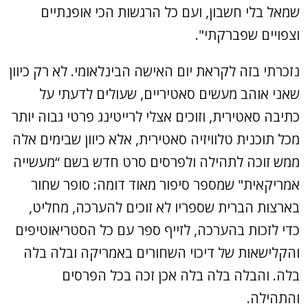
שמאל בלי חשבון, ועם כל הרגשות הכי אופנתיים
וצפויים שפברקתי".
נזכרתי בזה לקראת יום האישה הבינלאומי. לא רק כיוון
שאני אוהב מעשים סאטיריים, שעולים לדעתי על
כתיבה סאטירית, וזוכים אצלי לרייטינג פרטי גבוה יותר
מכל תוכנית טלוויזיה סאטירית, אלא כיוון שבימים אלה
ממש זוכה לתהילה ולפרסים סרט חדש בשם “מעשייה
אמריקאית" שמספר סיפור מאוד דומה: סופר שחור
בארצות הברית שספריו לא זוכים להערכה, מחליט,
כדי לזכות בהערכה, לזייף ספר עם כל הסטריאוטיפים
והקלישאות של דיכוי השחורים באמריקה ובלה בלה
בלה. והבלה בלה בלה אכן זכה בכל הפרסים
והתהילה.