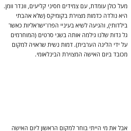
מעל כולן עומדת, עם צמידים חסיני קליעים, וונדר וומן.
היא נולדה כדמות מצוירת בקומיקס (שלא אהבתי
בילדותי), והגיעה לשיא בעיניי הפרו־ישראליות כאשר
גל גדות שלנו גילמה אותה בשני סרטים (המוחרמים
על ידי הליגה הערבית). דמות נשית שראויה למקום
מכובד ביום האישה המצוירת הבינלאומי.
אבל את מי הייתי בוחר למקום הראשון ליום האישה