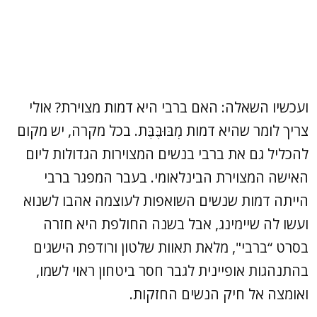
ועכשיו השאלה: האם ברבי היא דמות מצוירת? אולי
צריך לומר שהיא דמות מְבּוּבֶּבֶּת. בכל מקרה, יש מקום
להכליל גם את ברבי בנשים המצוירות הגדולות ליום
האישה המצוירת הבינלאומי. בעבר המפגר ברבי
הייתה דמות שנשים השואפות לעוצמה אהבו לשנוא
ועשו לה שיימינג, אבל בשנה החולפת היא חזרה
בסרט “ברבי", מלאת תאוות שלטון ורודפת הישגים
בהתנהגות אופיינית לגבר חסר ביטחון ראוי לשמו,
ואומצה אל חיק הנשים החזקות.