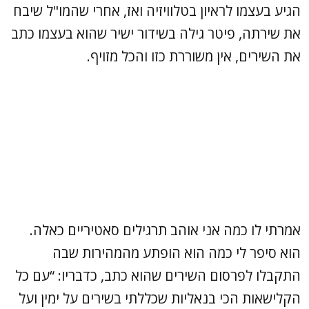
הגיע בעצמו לראיון בטלוויזיה ואז, אחרי שהמו"ל שיבח
את שירתה, פיטר גילה בשידור ישיר שהוא בעצמו כתב
את השירים, אין משוררת כזו והכל מזויף.
אמרתי לו כמה אני אוהב תרגילים סאטיריים כאלה.
הוא סיפר לי כמה הוא הופתע מהמהירות שבה
התקבלו לפרסום השירים שהוא כתב, כדבריו: “עם כל
הקלישאות הכי בנאליות שכללתי בשירים על ימין ועל