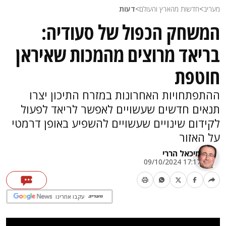
מעריב
>
חדשות מהארץ והעולם
>
דעות
המשחק הכפול של סעודיה:
בריאד מרוצים מהמכות שאיראן
חוטפת
ההתפתחויות האחרונות במזרח התיכון יצרו
תנאים חדשים שעשויים לאפשר לריאד לפעול
לקידום שינויים שעשויים להשפיע באופן דרמטי
על האזור
מיכאל הררי
17:17 09/10/2024
עקבו אחרינו