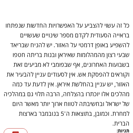
כל זה עשוי להצביע על האפשרויות החדשות שנפתחו
בראייה הסעודית לקדם מספר שינויים שעשויים
להשפיע באופן דרמטי על האזור. יש להניח שבריאד
שבעי רצון מהמהלומות שאיראן ובנות בריתה חטפו
בשבועות האחרונים, אף שבפומבי לא מביעים זאת
וקוראים להפסקת אש. אין לסעודים עניין להבעיר את
האזור, יש עניין בהחלשת איראן. אין לדעת עד כמה
מהלכים אלו יוכתרו בהצלחה, הרבה תלוי גם במהלכיה
של ישראל ובחשיבתה לטווח ארוך יותר מאשר היום
למחרת. וכמובן, בתוצאות ה־5 בנובמבר בארצות
הברית.
תגיות: