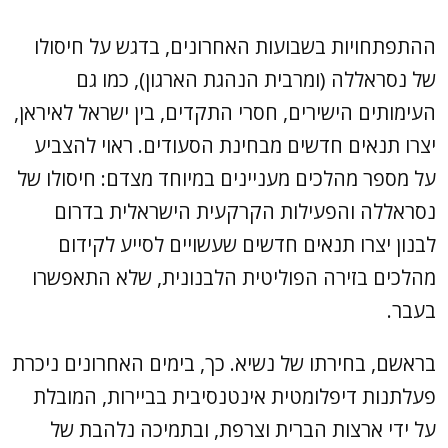
ההתפתחויות בשבועות האחרונים, בדגש על חיסולו
של נסראללה (ומרבית הנהגת הארגון), כמו גם
העימותים הישירים, חסרי התקדים, בין ישראל לאיראן,
יצרו תנאים חדשים מבחינת הסעודים. ראוי להצביע
על מספר מהלכים מעניינים במיוחד מצדם: חיסולו של
נסראללה והפעילות הקרקעית הישראלית בדרום
לבנון יצרו תנאים חדשים שעשויים לסייע לקידום
מהלכים בזירה הפוליטית הלבנונית, שלא התאפשרו
בעבר.
בראשם, בחירתו של נשיא. כך, בימים האחרונים ניכרת
פעלתנות דיפלומטית אינטנסיבית בביירות, המובלת
על ידי ארצות הברית וצרפת, ובתמיכה נלהבת של