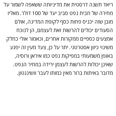
ריאד תשנה דרסטית את מדיניותה ששאפה לשמור על
מחירה של חבית נפט סביב יעד של 100 דולר. מאליו
מובן שזה יכניס פחות כסף לקופת המדינה, אולם
הסעודים יכולים להרשות זאת לעצמם, הן לנוכח
אמצעים כספיים ממקורות אחרים, וכאמור אולי כחלק
משינוי כיוון אסטרטגי. יתר על כן, צעד מעין זה יפגע
באופן משמעותי במפיקות נפט כמו איראן ורוסיה,
שאינן יכולות להרשות לעצמן ירידה במחיר הנפט.
מדובר באיתות ברור מאין כמותו לעבר וושינגטון.