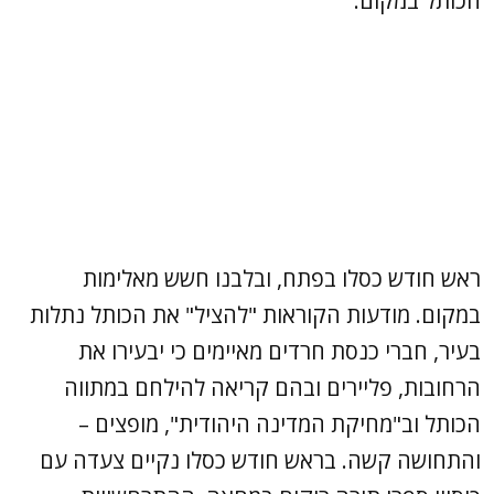
הכותל במקום.
ראש חודש כסלו בפתח, ובלבנו חשש מאלימות
במקום. מודעות הקוראות "להציל" את הכותל נתלות
בעיר, חברי כנסת חרדים מאיימים כי יבעירו את
הרחובות, פליירים ובהם קריאה להילחם במתווה
הכותל וב"מחיקת המדינה היהודית", מופצים –
והתחושה קשה. בראש חודש כסלו נקיים צעדה עם