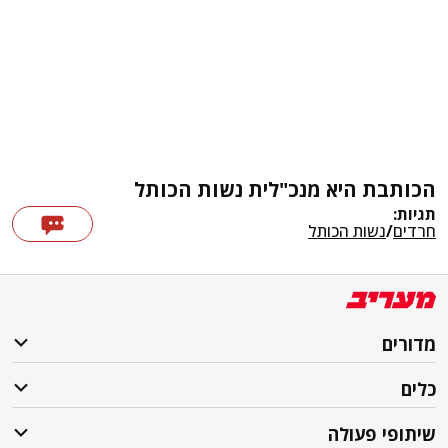
הכותבת היא מנכ"לית נשות הכותל
תגיות:
חרדים
/
נשות הכותל
מדורים
כלים
שיתופי פעולה