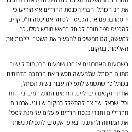
את רב הכותל. חברי הכנסת החרדים אף הודיעו כי
יחסמו בגופם את הכניסה לכותל אם ינסה ח"כ קריב
להכניס ספר תורה לכותל בראש חודש כסלו. כך,
למעשה, הם ממשיכים להבעיר את השטח וללבות את
האלימות במקום.
בשבועות האחרונים אנחנו שומעות הבטחות ליישום
מתווה הכותל, שלמעשה מכשיר את הרחבה הדרומית
בכותל כך שתשמש לתפילה עבור נשות הכותל,
אורתודוקסים ליברליים, הזרמים המתקדמים ביהדות
וכל ישראלי שרוצה להתפלל במקום שוויוני. ארגונים
חרד"ליים וחברי כנסת חרדים פועלים על מנת לסכל
את המתווה ולהתנגד באופן אקטיבי לתפילת נשות