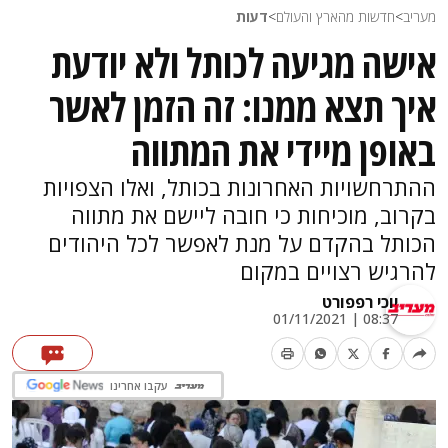
מעריב
>
חדשות מהארץ והעולם
>
דעות
אישה מגיעה לכותל ולא יודעת
איך תצא ממנו: זה הזמן לאשר
באופן מיידי את המתווה
ההתרחשויות האחרונות בכותל, ואלו הצפויות
בקרוב, מוכיחות כי חובה ליישם את מתווה
הכותל בהקדם על מנת לאפשר לכל היהודים
להרגיש רצויים במקום
יוכי רפפורט
08:37 | 01/11/2021
עקבו אחרינו