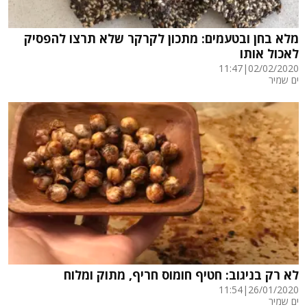
מלא בחן ובטעמים: מתכון לקרקר שלא תרצו להפסיק
לאכול אותו
11:47
|
02/02/2020
ים שמיר
לא רק בניגוב: חטיף חומוס חריף, מתוק ומלוח
11:54
|
26/01/2020
ים שמיר