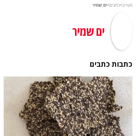
מעריב
>
כתבים
>
ים שמיר
ים שמיר
כתבות
כתבים