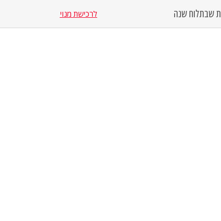
סת שבת
לוח שנה
לרכישת מנוי