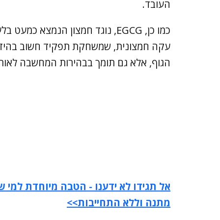
העובד.
כמו כן, EGCG, נוגד חמצון הנמצא 
עקה חמצונית, שמשחקת תפקיד חשוב בהידרד
הגוף, אלא גם תומך בבהירות המחשבה לאורך 
אל תגידו לא ידענו - הטבה מיוחדת למי שר
מתנה וללא התחייבות>>