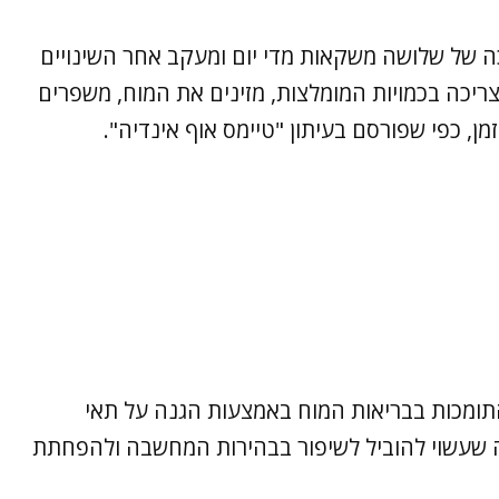
יכה של שלושה משקאות מדי יום ומעקב אחר השינויים
ריכה בכמויות המומלצות, מזינים את המוח, משפרים
מן, כפי שפורסם בעיתון "טיימס אוף אינדיה".
ומכות בבריאות המוח באמצעות הגנה על תאי
 שעשוי להוביל לשיפור בבהירות המחשבה ולהפחתת