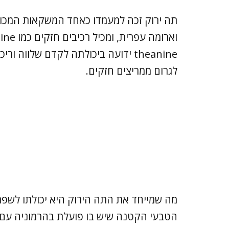
תה ירוק זכה למעמדו כאחד המשקאות המכובד
theanine ידועה ביכולתה לקדם שלוו
לגרום ממריצים חזקים.
מה שמייחד את התה הירוק היא יכולתו לשפר 