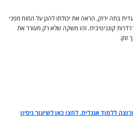
כמעט בלעדית בתה ירוק, הראה את יכולתו להגן על המוח מפני
רות קוגניטיבית. זהו משקה שלא רק מעורר את
זמן.
וצה ללמוד אנגלית. לחצו כאן לשיעור ניסיון