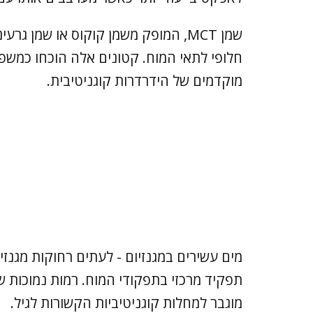
שמן MCT, המופק משמן קוקוס או שמן 
חלופי לתאי המוח. קטונים אלה הוכחו כמשפר
מוקדמים של הידרדרות קוגניטיבית.
מים עשירים במגנזיום - לעתים רחוקות מגנז
תפקיד מרכזי בתפקודי המוח. רמות נמוכות של
מוגבר למחלות קוגניטיביות הקשורות לגיל.