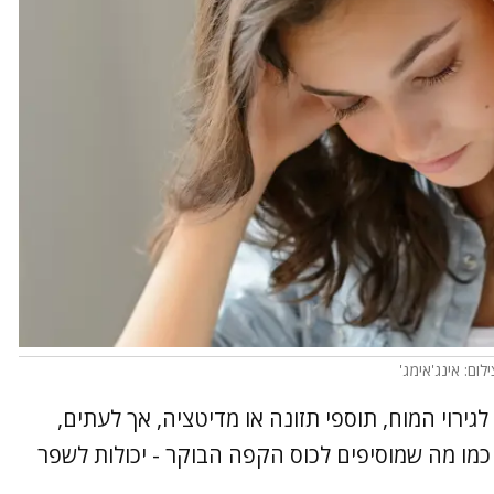
לום: אינג'אימג'
גירוי המוח, תוספי תזונה או מדיטציה, אך לעתים,
 כמו מה שמוסיפים לכוס הקפה הבוקר - יכולות לשפר