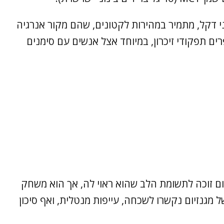
גרעיני דקל, מתמיר במהירות לקטונים, שהם מקור אנרגיה
ים תפקודי זיכרון, במיוחד אצל אנשים עם סימנים
יום זוכה לתשומת הלב שהוא ראוי לה, אך הוא משחק
 מגנזיום נקשרו לשכחה, עייפות מנטלית, ואף סיכון