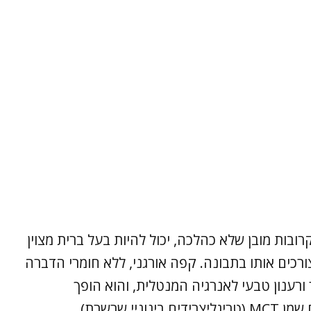
- קפה, שלעתים קרובות מובן שלא כהלכה, יכול להיות בעל ברית מצוין
ורכים אותו בתבונה. קפה אורגני, ללא חומרי הדברה
ורענון טבעי לאנרגיה המנטלית, והוא הופך
 שרשרת).