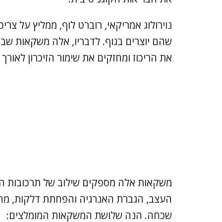
נוירולוג אמריקאי, רוברט לוף, ממליץ על צר
שהם יוצרים בגוף. לדבריו, אלה משקאות שבצ
את הריכוז ומחזקים את שימור הזיכרון לאורך ז
משקאות אלה מספקים שילוב של תרכובות הת
העצב, הגברת האנרגיה והפחתת דלקות, מה
שכחה. הנה שלושת המשקאות המומלצים: