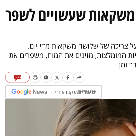
משקאות שעשויים לשפר
 על צריכה של שלושה משקאות מדי יום.
ות המומלצות, מזינים את המוח, משפרים את
ך זמן
עקבו אחרינו