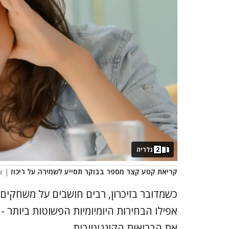
2
גלריה
קריאת קטע קצר מספר בבוקר תסייע לשמירה על ריכוז
| צי
כשמדובר בזיכרון, רבים חושבים על משחקים ל
אפילו הבחירות היומיומיות הפשוטות ביותר -
את הבריאות הקוגניטיבית.