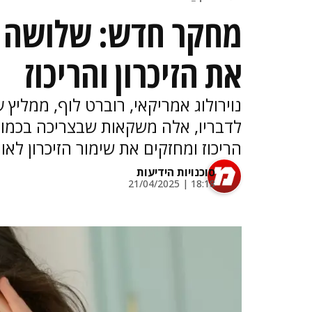
מחקר חדש: שלושה 
את הזיכרון והריכוז
נוירולוג אמריקאי, רוברט לוף, ממליץ
לדבריו, אלה משקאות שבצריכה בכמוי
הריכוז ומחזקים את שימור הזיכרון לאור
סוכנויות הידיעות
18:18 | 21/04/2025