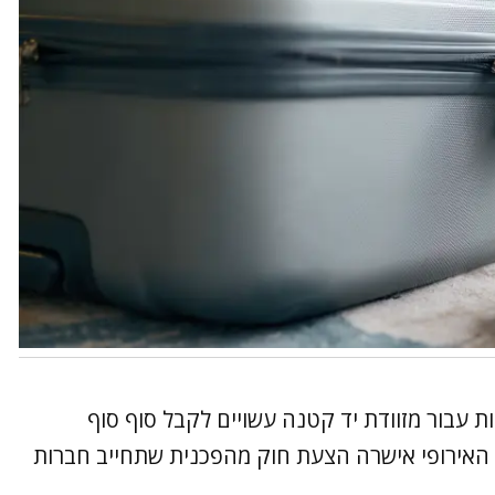
עבור מזוודת יד קטנה עשויים לקבל סוף סוף
האירופי אישרה הצעת חוק מהפכנית שתחייב חברות