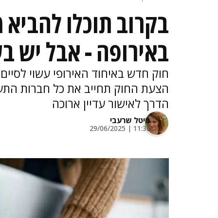
בקרוב תוכלו להביא מ
באירופה - אבל יש ב
חוק חדש באיחוד האירופי עשוי לסיים 
הדרך לאישור עדיין ארוכה
מיטל שרעבי
11:30 | 29/06/2025