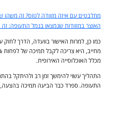
מתלבטים עם איזה מזוודה לטוס? זה משהו ש
האוצר במזוודות שנמצאו בנמל התעופה: זה 
כמו כן, למרות האישור בוועדה, הדרך לחוק 
מכלל האוכלוסייה האירופית.
התהליך עשוי להימשך זמן רב ולהיתקל בהתנג
התעופה. ספרד כבר הביעה תמיכה בהצעה, א