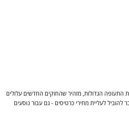
ברות התעופה הגדולות, מזהיר שהחוקים החדשים עלולים
להוביל לעליית מחירי כרטיסים - גם עבור נוסעים