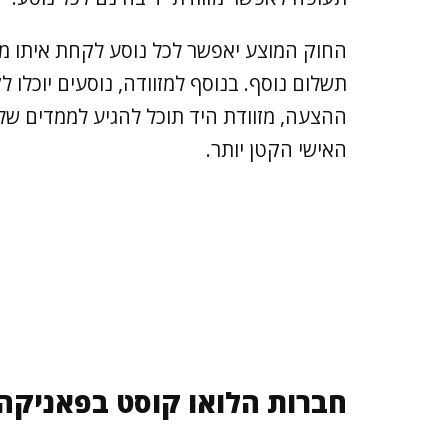
תשלום נוסף. בנוסף למזוודה, נוסעים יוכלו
האישי הקטן יותר.
חברות הלואו קוסט בפאניקה