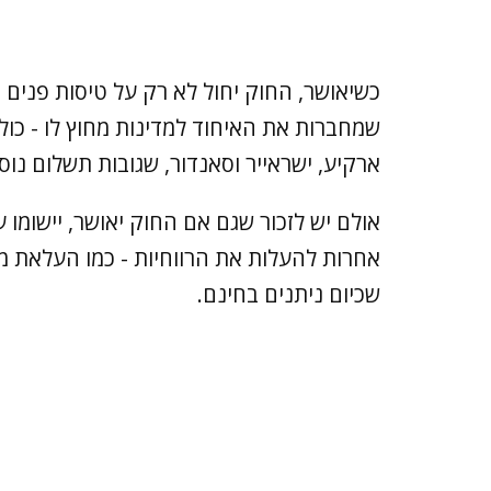
כשיאושר, החוק יחול לא רק על טיסות פנים ב
שמחברות את האיחוד למדינות מחוץ לו - כול
ארקיע, ישראייר וסאנדור, שגובות תשלום נוס
אולם יש לזכור שגם אם החוק יאושר, יישומו 
אחרות להעלות את הרווחיות - כמו העלאת מ
שכיום ניתנים בחינם.