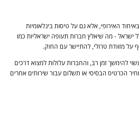
איחוד האירופי, אלא גם על טיסות בינלאומיות
ל ישראל - מה שיאלץ חברות תעופה ישראליות כמו
ף על מזוודת טרולי, להתיישר עם החוק.
עשוי להימשך זמן רב, והחברות עלולות למצוא דרכים
חיר הכרטיס הבסיסי או תשלום עבור שירותים אחרים