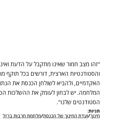
"זהו מצב חמור שאינו מתקבל על הדעת ואינ
והסטודנטיות הארצית, דורשים בכל תוקף מו
האקדמיים, ולהביא לשולחן הכנסת את הנתונ
המלחמה. יש לבחון לעומק את ההשלכות הכל
הסטודנטים שלנו".
תגיות:
חינוך
/
ועדת החינוך של הכנסת
/
מלחמת חרבות ברזל