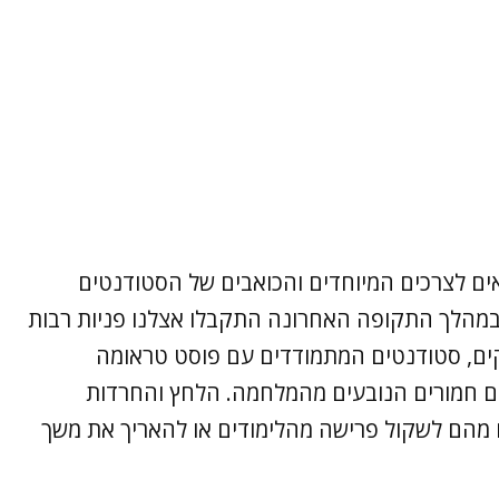
ם לצרכים המיוחדים והכואבים של הסטודנטים
 "במהלך התקופה האחרונה התקבלו אצלנו פניות רבות
יקים, סטודנטים המתמודדים עם פוסט טראומה
יים חמורים הנובעים מהמלחמה. הלחץ והחרדות
מהם לשקול פרישה מהלימודים או להאריך את משך