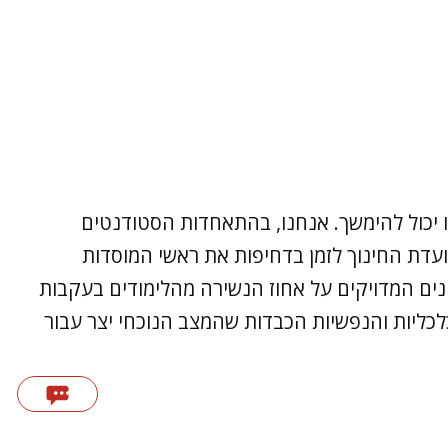
ו יכול להימשך. אנחנו, בהתאחדות הסטודנטים
ועדת החינוך לזמן בדחיפות את ראשי המוסדות
ים המדויקים על אחוז הנשירה מהלימודים בעקבות
כליות והנפשיות הכבדות שהמצב הנוכחי יצר עבור