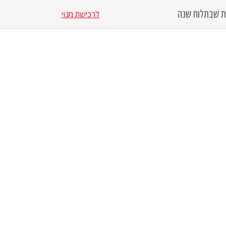
סת שבת
לוח שנה
לרכישת מנוי