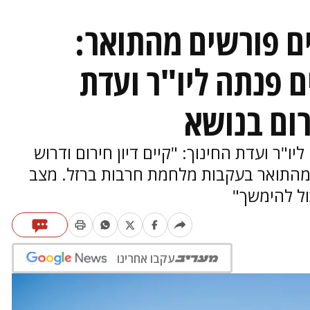
ים פורשים מהתואר:
 פנתה ליו"ר ועדת
רום בנושא
ר ועדת החינוך: "קיים דיון חירום ודרוש
 מהתואר בעקבות מלחמת חרבות ברזל. מצב
ול להימשך"
עקבו אחרינו