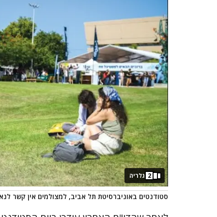
2
גלריה
סטודנטים באוניברסיטת תל אביב, למצולמים אין קשר לנ