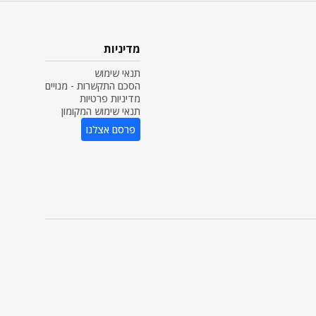
מדיניות
תנאי שימוש
הסכם התקשרות - מנויים
מדיניות פרטיות
תנאי שימוש המקומון
פרסם אצלנו